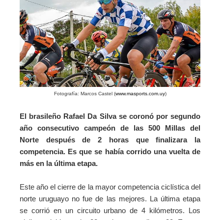
Fotografía: Marcos Castel (
www.masports.com.uy
)
El brasileño Rafael Da Silva se coronó por segundo
año consecutivo campeón de las 500 Millas del
Norte después de 2 horas que finalizara la
competencia. Es que se había corrido una vuelta de
más en la última etapa.
Este año el cierre de la mayor competencia ciclística del
norte uruguayo no fue de las mejores. La última etapa
se corrió en un circuito urbano de 4 kilómetros. Los