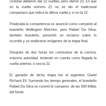
ciclistas debieron dar 22 vueltas, pero dieron 23. Es que
en la vuelta número 21 no se dio el tradicional
campanazo que indica la última vuelta y si en la 22.
Finalizada la competencia se anunció como campeón al
brasileño Wellington Melchior, pero Rafael Da Silva,
también brasileño, presentó un reclamo sobre lo
ocurrido y se analizaron imágenes de la etapa final.
Después de dos horas los comisarios de la carrera,
máxima autoridad, teniendo en cuenta como llegada la
vuelta anterior, o sea la 22.
El ganador de dicha etapa fue el argentino Gariel
Richard Eli. Sumando los tiempo generales
, el brasileño
Rafael Da Silva se coronó bi campeón de las 500 Millas
del Norte.