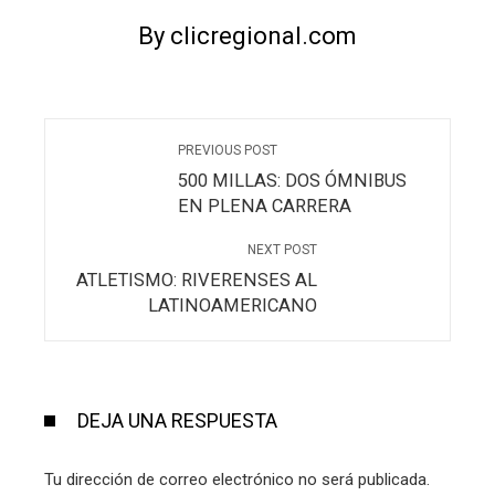
By clicregional.com
PREVIOUS POST
500 MILLAS: DOS ÓMNIBUS
EN PLENA CARRERA
NEXT POST
ATLETISMO: RIVERENSES AL
LATINOAMERICANO
DEJA UNA RESPUESTA
Tu dirección de correo electrónico no será publicada.