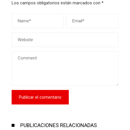
Los campos obligatorios están marcados con
*
PUBLICACIONES RELACIONADAS