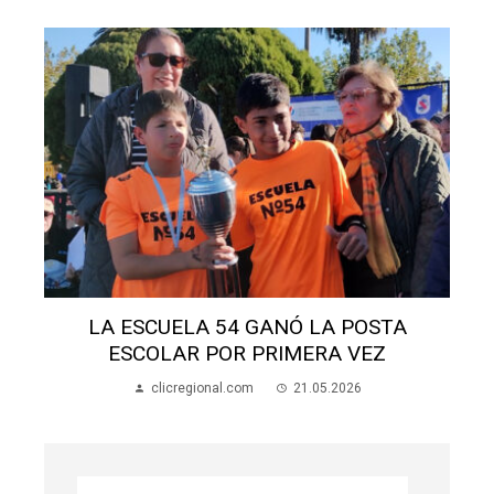
LA ESCUELA 54 GANÓ LA POSTA
ESCOLAR POR PRIMERA VEZ
clicregional.com
21.05.2026