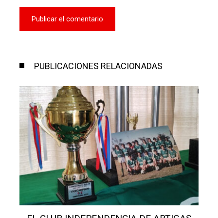
PUBLICACIONES RELACIONADAS