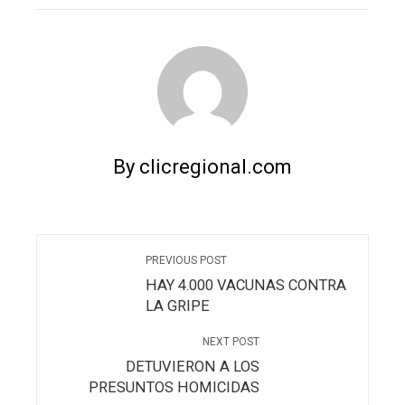
By clicregional.com
PREVIOUS POST
HAY 4.000 VACUNAS CONTRA
LA GRIPE
NEXT POST
DETUVIERON A LOS
PRESUNTOS HOMICIDAS