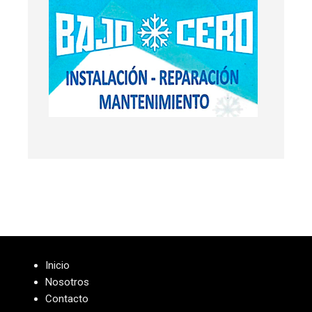
Inicio
Nosotros
Contacto