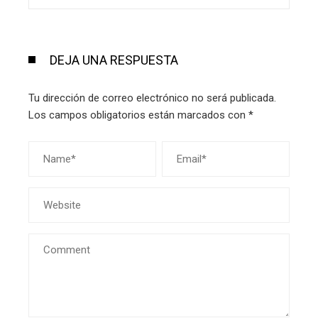
DEJA UNA RESPUESTA
Tu dirección de correo electrónico no será publicada.
Los campos obligatorios están marcados con
*