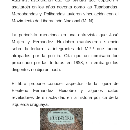
asaltarojn en los años noventa como las Tupabandas,
Mercobandas y Polibandas tuvieron vinculación con el
Movimiento de Liberacinón Nacional (MLN).
La periodista menciona en una entrevista que José
Mujica y Fernández Huidobro mantuvieron silencio
sobre la tortura a integrantes del MPP que fueron
atrapados por la policía. Cita que un comisario fue
procesado por las torturas en 1998, sin embargo los
dirigentes no dijeron nada.
El libro propone conocer aspectos de la figura de
Eleuterio Fernández Huidobro y algunos datos
reveladores de su actividad en la historia política de la
izquierda uruguaya.