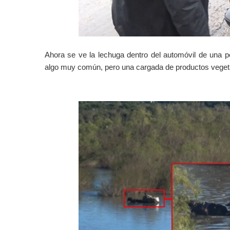
Ahora se ve la lechuga dentro del automóvil de una p
algo muy común, pero una cargada de productos vegetale