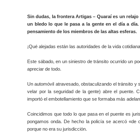
Sin dudas, la frontera Artigas – Quaraí es un relajo
un bledo lo que le pasa a la gente en el día a día
pensamiento de los miembros de las altas esferas.
¡Qué alejadas están las autoridades de la vida cotidiana
Este sábado, en un siniestro de tránsito ocurrido un po
apreciar de todo.
Un automóvil atravesado, obstaculizando el tránsito y 
velar por la seguridad de la gente) abre el puente.
importó el embotellamiento que se formaba más adelan
Coincidimos que todo lo que pasa en el puente es juris
pongamos onda. De hecho la policía se acercó «de o
porque no era su jurisdicción.