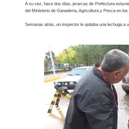
A su vez, hace dos días, jerarcas de Prefectura estuvi
del Ministerio de Ganadería, Agricultura y Pesca en los 
Semanas atrás, un inspector le quitaba una lechuga a u