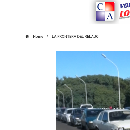
Home
LA FRONTERA DEL RELAJO