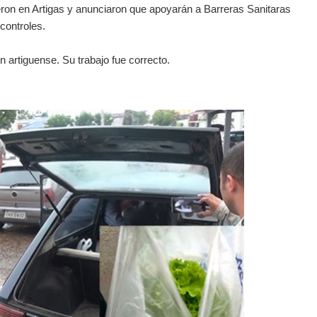
eron en Artigas y anunciaron que apoyarán a Barreras Sanitaras
controles.
n artiguense. Su trabajo fue correcto.