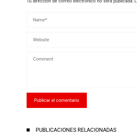
Tu dirección de correo electrónico no será publicada.
L
PUBLICACIONES RELACIONADAS