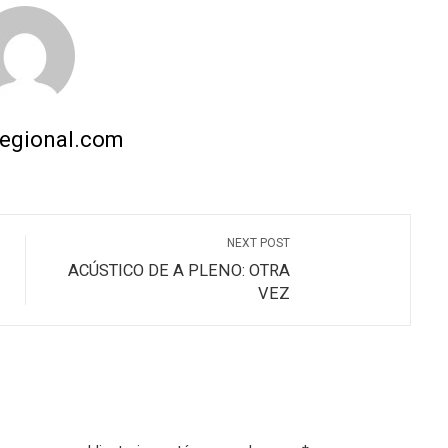
regional.com
NEXT POST
ACÚSTICO DE A PLENO: OTRA
VEZ