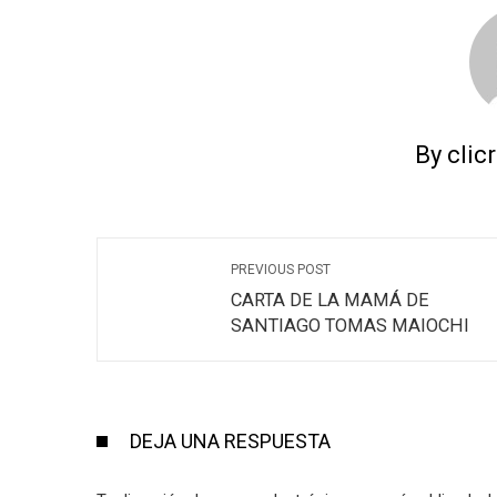
By clic
PREVIOUS POST
CARTA DE LA MAMÁ DE
SANTIAGO TOMAS MAIOCHI
DEJA UNA RESPUESTA