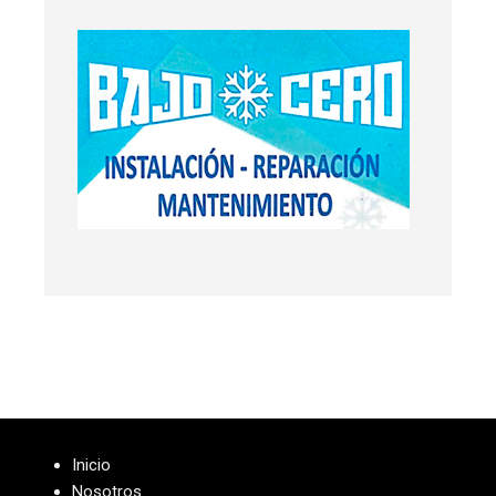
Inicio
Nosotros