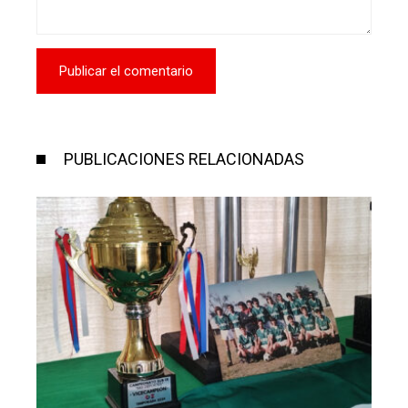
PUBLICACIONES RELACIONADAS