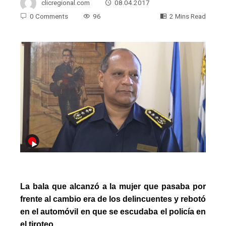
clicregional.com
08.04.2017
0 Comments
96
2 Mins Read
La bala que alcanzó a la mujer que pasaba por
frente al cambio era de los delincuentes y rebotó
en el automóvil en que se escudaba el policía en
el tiroteo.