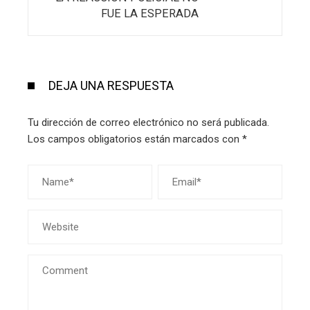
FUE LA ESPERADA
DEJA UNA RESPUESTA
Tu dirección de correo electrónico no será publicada.
Los campos obligatorios están marcados con
*