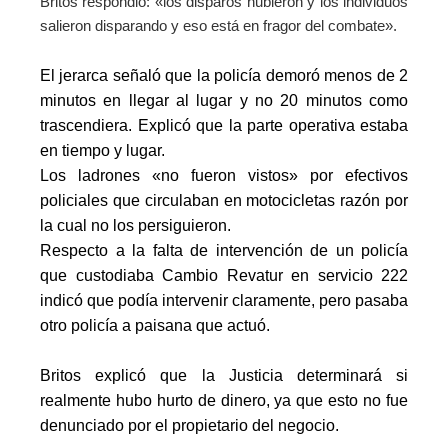
Britos respondió: «los disparos hubieron y los individuos
salieron disparando y eso está en fragor del combate».
El jerarca señaló que la policía demoró menos de 2
minutos en llegar al lugar y no 20 minutos como
trascendiera. Explicó que la parte operativa estaba
en tiempo y lugar.
Los ladrones «no fueron vistos» por efectivos
policiales que circulaban en motocicletas razón por
la cual no los persiguieron.
Respecto a la falta de intervención de un policía
que custodiaba Cambio Revatur en servicio 222
indicó que podía intervenir claramente, pero pasaba
otro policía a paisana que actuó.
Britos explicó que la Justicia determinará si
realmente hubo hurto de dinero, ya que esto no fue
denunciado por el propietario del negocio.