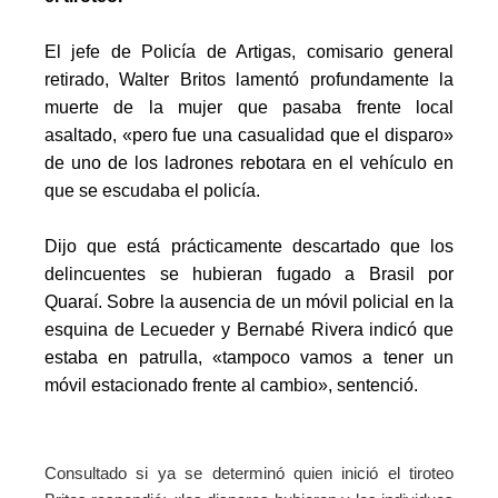
El jefe de Policía de Artigas, comisario general
retirado, Walter Britos lamentó profundamente la
muerte de la mujer que
pasaba frente local
asaltado, «pero fue una casualidad que el disparo»
de uno de los ladrones rebotara en el vehículo en
que se escudaba el policía.
Dijo que está prácticamente descartado que los
delincuentes se hubieran fugado a Brasil por
Quaraí. Sobre la ausencia de un móvil policial en la
esquina de Lecueder y Bernabé Rivera indicó que
estaba en patrulla, «tampoco vamos a tener un
móvil estacionado frente al cambio», sentenció.
Consultado si ya se determinó quien inició el tiroteo