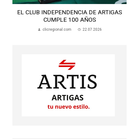
S
EL CLUB INDEPENDENCIA DE ARTIGAS
CUMPLE 100 AÑOS
clicregional.com
22.07.2026