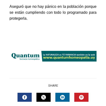
Aseguró que no hay pánico en la población porque
se están cumpliendo con todo lo programado para
protegerla.
SHARE