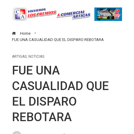
Home
FUE UNA CASUALIDAD QUE EL DISPARO REBOTARA
ARTIGAS
,
NOTICIAS
FUE UNA
CASUALIDAD QUE
EL DISPARO
REBOTARA