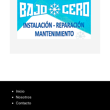
Inicio
Nosotros
Contacto