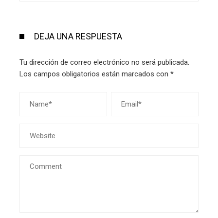
DEJA UNA RESPUESTA
Tu dirección de correo electrónico no será publicada.
Los campos obligatorios están marcados con
*