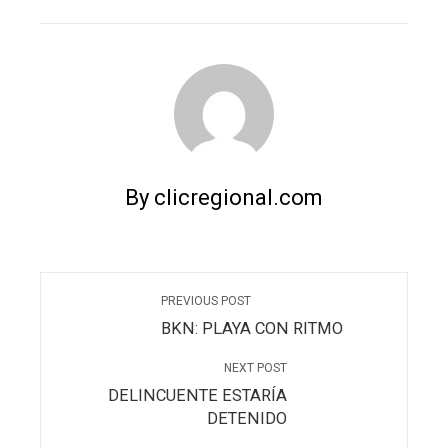
EMAIL
STUMBLEUPON
By clicregional.com
PREVIOUS POST
BKN: PLAYA CON RITMO
NEXT POST
DELINCUENTE ESTARÍA
DETENIDO