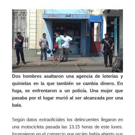
Dos hombres asaltaron una agencia de loterías y
quinielas en la que también se cambia dinero. En
fuga, se enfrentaron a un policía. Una mujer que
pasaba por el lugar murió al ser alcanzada por una
bala.
Según datos extraoficiales los delincuentes llegaron en
una motocicleta pasada las 13.15 horas de este lunes.
Irrumpieron en el comercio que recién había abierto sus