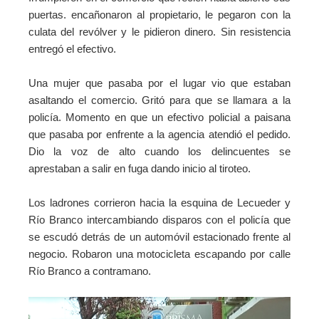
puertas. encañonaron al propietario, le pegaron con la
culata del revólver y le pidieron dinero. Sin resistencia
entregó el efectivo.
Una mujer que pasaba por el lugar vio que estaban
asaltando el comercio. Gritó para que se llamara a la
policía. Momento en que un efectivo policial a paisana
que pasaba por enfrente a la agencia atendió el pedido.
Dio la voz de alto cuando los delincuentes se
aprestaban a salir en fuga dando inicio al tiroteo.
Los ladrones corrieron hacia la esquina de Lecueder y
Río Branco intercambiando disparos con el policía que
se escudó detrás de un automóvil estacionado frente al
negocio. Robaron una motocicleta escapando por calle
Río Branco a contramano.