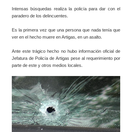
Intensas búsquedas realiza la policía para dar con el
paradero de los delincuentes.
Es la primera vez que una persona que nada tenía que
ver en el hecho muere en Artigas, en un asalto.
Ante este trágico hecho no hubo información oficial de
Jefatura de Policía de Artigas pese al requerimiento por
parte de este y otros medios locales.