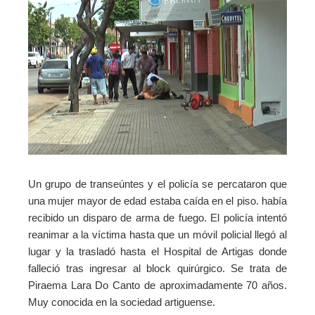
Un grupo de transeúntes y el policía se percataron que
una mujer mayor de edad estaba caída en el piso. había
recibido un disparo de arma de fuego. El policía intentó
reanimar a la víctima hasta que un móvil policial llegó al
lugar y la trasladó hasta el Hospital de Artigas donde
falleció tras ingresar al block quirúrgico.
Se trata de
Piraema Lara Do Canto de aproximadamente 70 años.
Muy conocida en la sociedad artiguense.