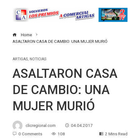
Home
ASALTARON CASA DE CAMBIO: UNA MUJER MURIÓ
ARTIGAS
,
NOTICIAS
ASALTARON CASA
DE CAMBIO: UNA
MUJER MURIÓ
clicregional.com
04.04.2017
0 Comments
108
2 Mins Read