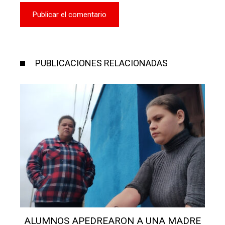
PUBLICACIONES RELACIONADAS
ALUMNOS APEDREARON A UNA MADRE