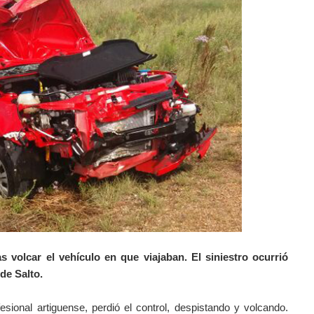
 volcar el vehículo en que viajaban. El siniestro ocurrió
 de Salto.
sional artiguense, perdió el control, despistando y volcando.