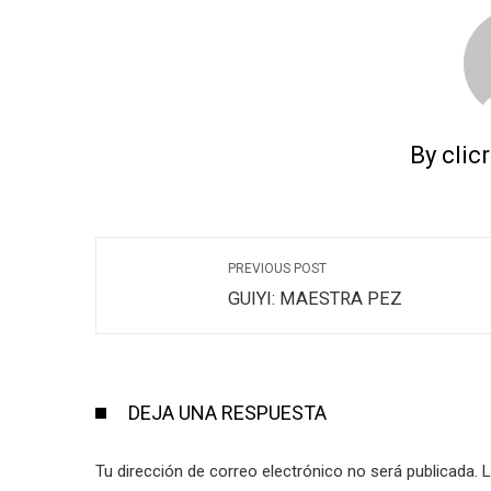
By clic
PREVIOUS POST
GUIYI: MAESTRA PEZ
DEJA UNA RESPUESTA
Tu dirección de correo electrónico no será publicada.
L