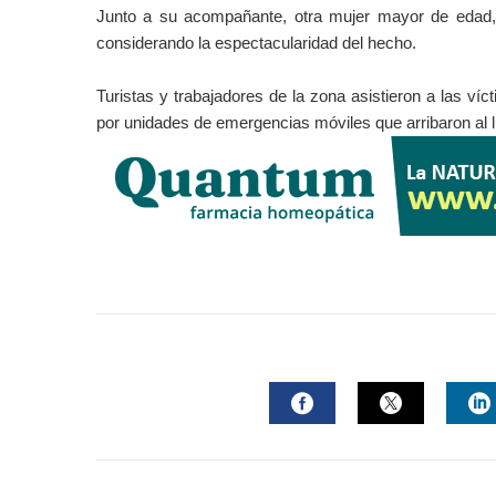
Junto a su acompañante, otra mujer mayor de edad, s
considerando la espectacularidad del hecho.
Turistas y trabajadores de la zona asistieron a las víc
por unidades de emergencias móviles que arribaron al 
FACEBOOK
TWITTER
L