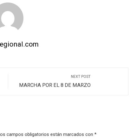
regional.com
NEXT POST
MARCHA POR EL 8 DE MARZO
os campos obligatorios están marcados con
*