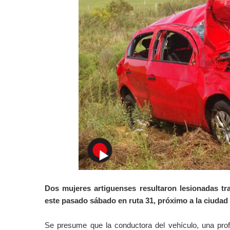
Dos mujeres artiguenses resultaron lesionadas tras
este pasado sábado en ruta 31, próximo a la ciudad
Se presume que la conductora del vehículo, una profe