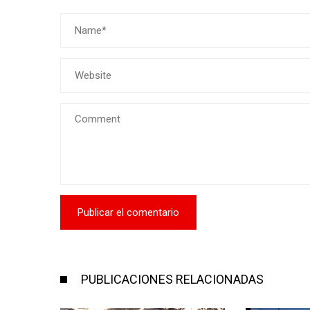
PUBLICACIONES RELACIONADAS