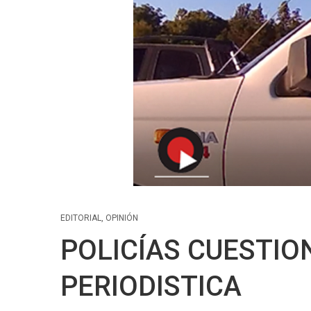
EDITORIAL
,
OPINIÓN
POLICÍAS CUESTI
PERIODISTICA