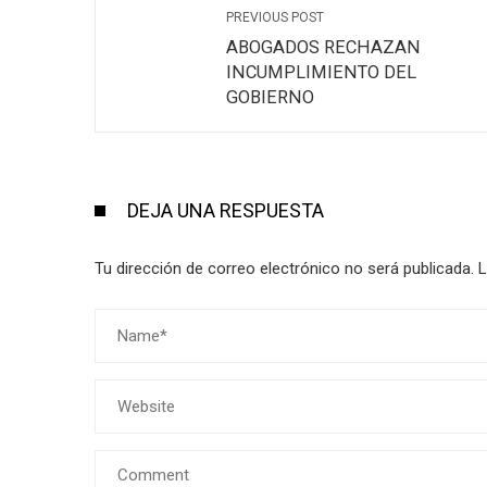
PREVIOUS POST
ABOGADOS RECHAZAN
INCUMPLIMIENTO DEL
GOBIERNO
DEJA UNA RESPUESTA
Tu dirección de correo electrónico no será publicada.
L