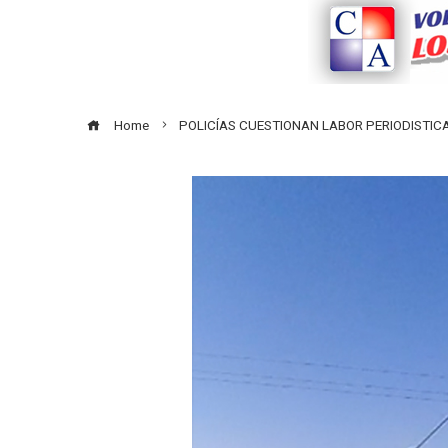
Home
POLICÍAS CUESTIONAN LABOR PERIODISTIC