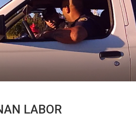
ONAN LABOR