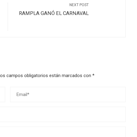
NEXT POST
RAMPLA GANÓ EL CARNAVAL
os campos obligatorios están marcados con
*