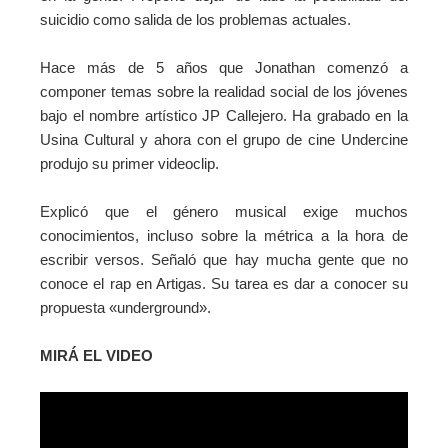
suicidio como salida de los problemas actuales.
Hace más de 5 años que Jonathan comenzó a
componer temas sobre la realidad social de los jóvenes
bajo el nombre artístico JP Callejero. Ha grabado en la
Usina Cultural y ahora con el grupo de cine Undercine
produjo su primer videoclip.
Explicó que el género musical exige muchos
conocimientos, incluso sobre la métrica a la hora de
escribir versos. Señaló que hay mucha gente que no
conoce el rap en Artigas. Su tarea es dar a conocer su
propuesta «underground».
MIRÁ EL VIDEO