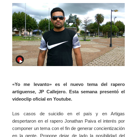
«Yo me levanto» es el nuevo tema de
l rapero
artiguense, JP Callejero. Esta semana presentó el
videoclip oficial en Youtube.
Los casos de suicidio en el país y en Artigas
despertaron en el rapero
Jonathan Paiva el interés por
componer un tema con el fin de generar concientización
en la gente. Propone dejar de lado la posibilidad del