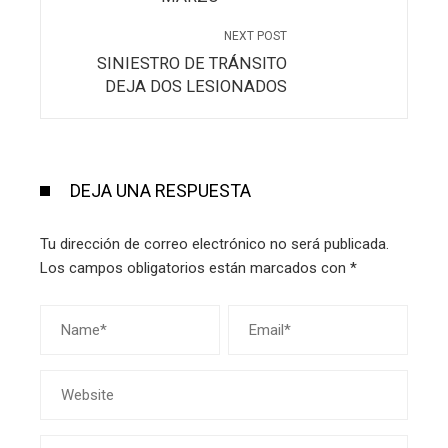
NEXT POST
SINIESTRO DE TRÁNSITO
DEJA DOS LESIONADOS
DEJA UNA RESPUESTA
Tu dirección de correo electrónico no será publicada.
Los campos obligatorios están marcados con
*