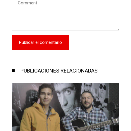
PUBLICACIONES RELACIONADAS