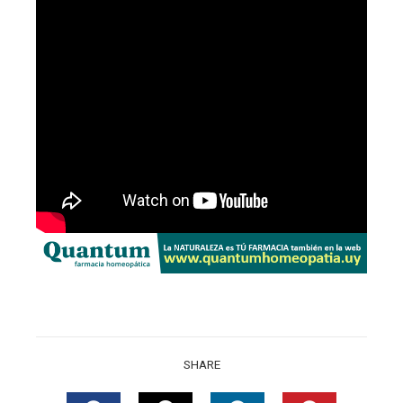
SHARE