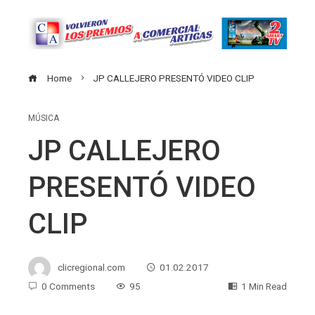
Home
JP CALLEJERO PRESENTÓ VIDEO CLIP
MÚSICA
JP CALLEJERO
PRESENTÓ VIDEO
CLIP
clicregional.com
01.02.2017
0 Comments
95
1 Min Read