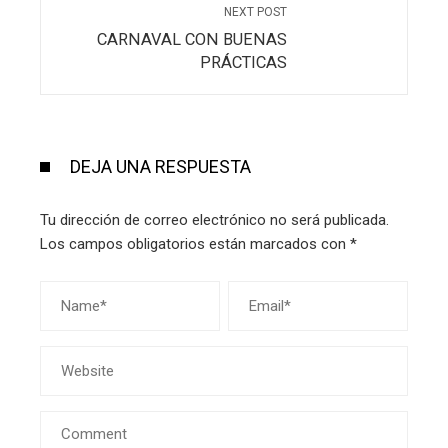
NEXT POST
CARNAVAL CON BUENAS
PRÁCTICAS
DEJA UNA RESPUESTA
Tu dirección de correo electrónico no será publicada.
Los campos obligatorios están marcados con
*