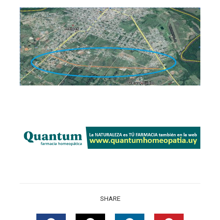
SHARE