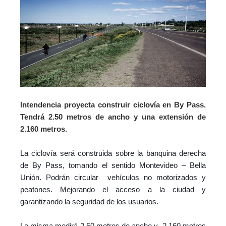
Intendencia proyecta construir ciclovía en By Pass.
Tendrá 2.50 metros de ancho y una extensión de
2.160 metros.
La ciclovía será construida sobre la banquina derecha
de By Pass, tomando el sentido Montevideo – Bella
Unión.
Podrán circular vehículos no motorizados y
peatones. Mejorando el acceso a la ciudad y
garantizando la seguridad de los usuarios.
La misma medirá 2,50 metros de ancho y 2.160 metros