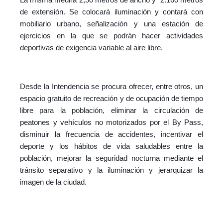
de extensión. Se colocará iluminación y co
ntará con
mobiliario urbano, señalización y una estación de
ejercicios en la que se podrán hacer actividades
deportivas de exigencia variable al aire libre.
Desde la Intendencia se procura ofrecer, entre otros, un
espacio gratuito de recreación y de ocupación de tiempo
libre para la población, eliminar la circulación de
peatones y vehículos no motorizados por el By Pass,
disminuir la frecuencia de accidentes, incentivar el
deporte y los hábitos de vida saludables entre la
población, mejorar la seguridad nocturna mediante el
tránsito separativo y la iluminación y jerarquizar la
imagen de la ciudad.