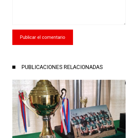
PUBLICACIONES RELACIONADAS