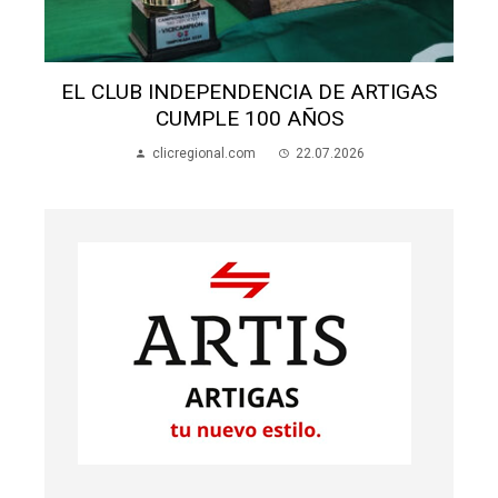
EL CLUB INDEPENDENCIA DE ARTIGAS
CUMPLE 100 AÑOS
clicregional.com
22.07.2026