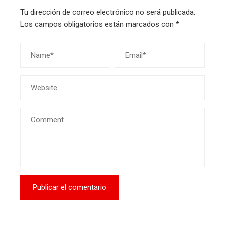
Tu dirección de correo electrónico no será publicada.
Los campos obligatorios están marcados con
*