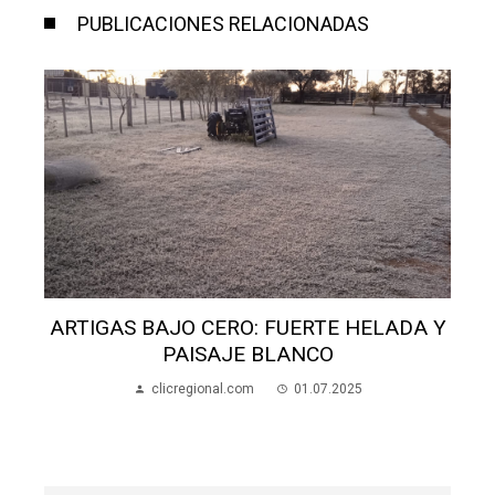
PUBLICACIONES RELACIONADAS
ARTIGAS BAJO CERO: FUERTE HELADA Y
PAISAJE BLANCO
clicregional.com
01.07.2025