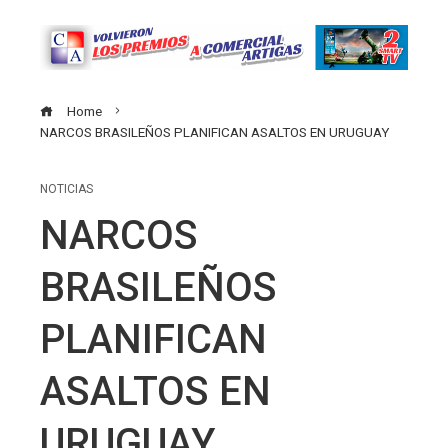
Home
NARCOS BRASILEÑOS PLANIFICAN ASALTOS EN URUGUAY
NOTICIAS
NARCOS
BRASILEÑOS
PLANIFICAN
ASALTOS EN
URUGUAY