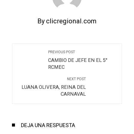
By clicregional.com
PREVIOUS POST
CAMBIO DE JEFE EN EL 5°
RCMEC
NEXT POST
LUANA OLIVERA, REINA DEL
CARNAVAL
DEJA UNA RESPUESTA