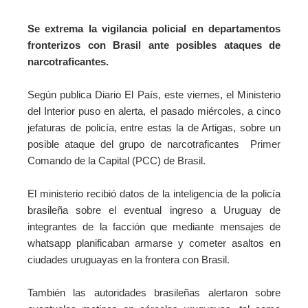
Se
extrema
la
vigilancia
policial
en
departamentos
fronterizos
con
Brasil
ante
posibles
ataques
de
narcotraficantes
.
Según publica Diario El País, este viernes, el Ministerio
del Interior puso en alerta, el pasado miércoles, a cinco
jefaturas de policía, entre estas la de Artigas, sobre un
posible ataque del grupo de narcotraficantes Primer
Comando de la Capital (PCC) de Brasil.
El ministerio recibió datos de la inteligencia de la policía
brasileña sobre el eventual ingreso a Uruguay de
integrantes de la facción que mediante mensajes de
whatsapp planificaban armarse y cometer asaltos en
ciudades uruguayas en la frontera con Brasil.
También las autoridades brasileñas alertaron sobre