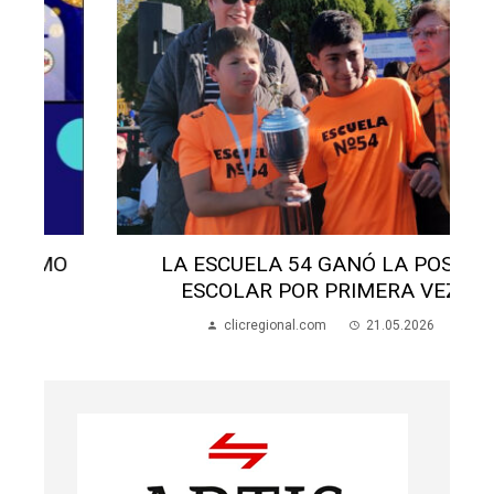
LA ESCUELA 54 GANÓ LA POSTA
ESCOLAR POR PRIMERA VEZ
clicregional.com
21.05.2026