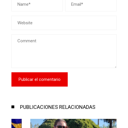
PUBLICACIONES RELACIONADAS