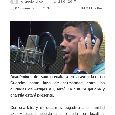
clicregional.com
23.01.2017
0 Comments
105
2 Mins Read
Académicos del samba exaltará en la avenida el río
Cuareim como lazo de hermandad entre las
ciudades de Artigas y Quaraí. La cultura gaucha y
charrúa estará presente.
Con una letra y melodía muy pegadiza la comunidad
azul y blanca apuesta a un enredo bien localista,