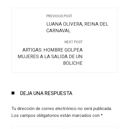
PREVIOUS POST
LUANA OLIVERA, REINA DEL
CARNAVAL
NEXT POST
ARTIGAS: HOMBRE GOLPEA
MUJERES A LA SALIDA DE UN
BOLICHE
DEJA UNA RESPUESTA
Tu dirección de correo electrónico no será publicada.
Los campos obligatorios están marcados con
*