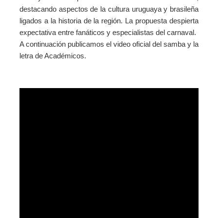
destacando aspectos de la cultura uruguaya y brasileña
ligados a la historia de la región. La propuesta despierta
expectativa entre fanáticos y especialistas del carnaval.
A continuación publicamos el video oficial del samba y la
letra de Académicos.