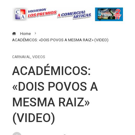
Home
ACADÉMICOS: «DOIS POVOS A MESMA RAIZ» (VIDEO)
CARNAVAL
,
VIDEOS
ACADÉMICOS:
«DOIS POVOS A
MESMA RAIZ»
(VIDEO)