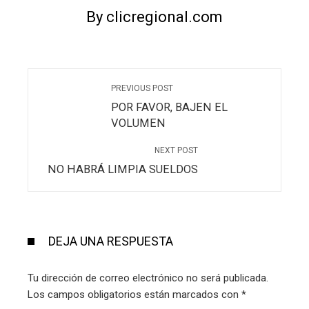
By clicregional.com
PREVIOUS POST
POR FAVOR, BAJEN EL
VOLUMEN
NEXT POST
NO HABRÁ LIMPIA SUELDOS
DEJA UNA RESPUESTA
Tu dirección de correo electrónico no será publicada.
Los campos obligatorios están marcados con
*