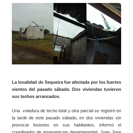
La localidad de Sequeira fue afectada por los fuertes
vientos del pasado sábado. Dos viviendas tuvieron
sus techos arrancados.
Una voladura de techo total y otra parcial se registró en
la tarde de este pasado sábado, en dos viviendas sin
provocar lesiones en sus habitantes, informó el
coordinador de emergencias departamental, Juan Jose