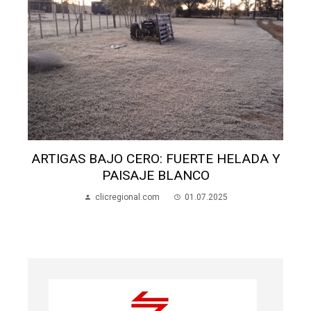
ARTIGAS BAJO CERO: FUERTE HELADA Y
PAISAJE BLANCO
clicregional.com
01.07.2025