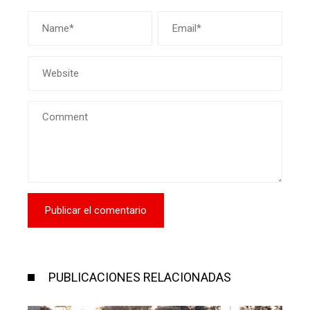
PUBLICACIONES RELACIONADAS