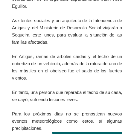
Eguillor.
Asistentes sociales y un arquitecto de la Intendencia de
Artigas y del Ministerio de Desarrollo Social viajarán a
Sequeira, este lunes, para evaluar la situación de las
familias afectadas.
En Artigas, ramas de árboles caídas y el techo de un
cobertizo de un vehículo, además de la rotura de uno de
los mástiles en el obelisco fue el saldo de los fuertes
vientos.
En tanto, una persona que reparaba el techo de su casa,
se cayó, sufriendo lesiones leves.
Para los próximos días no se pronostican nuevos
eventos meteorológicos como estos, sí algunas
precipitaciones.