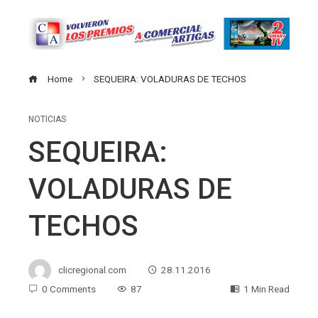
Home
SEQUEIRA: VOLADURAS DE TECHOS
NOTICIAS
SEQUEIRA:
VOLADURAS DE
TECHOS
clicregional.com
28.11.2016
0 Comments
87
1 Min Read