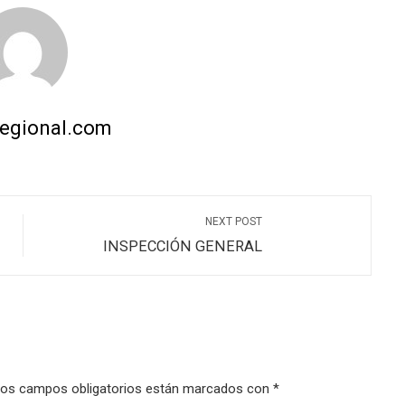
regional.com
NEXT POST
INSPECCIÓN GENERAL
os campos obligatorios están marcados con
*