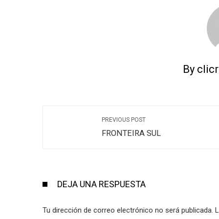
By clic
PREVIOUS POST
FRONTEIRA SUL
DEJA UNA RESPUESTA
Tu dirección de correo electrónico no será publicada.
L