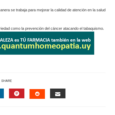
anera se trabaja para mejorar la calidad de atención en la salud
iedad como la prevención del cáncer atacando el tabaquismo.
SHARE
INKEDIN
PINTEREST
EMAIL
STUMBLEUPON