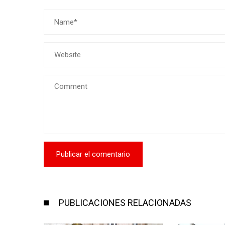
PUBLICACIONES RELACIONADAS