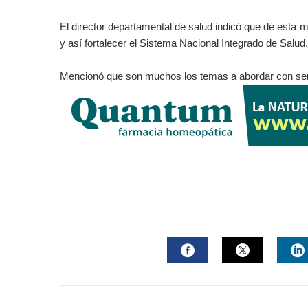
El director departamental de salud indicó que de esta m
y así fortalecer el Sistema Nacional Integrado de Salud.
Mencionó que son muchos los temas a abordar con ser
FACEBOOK
TWITTER
L