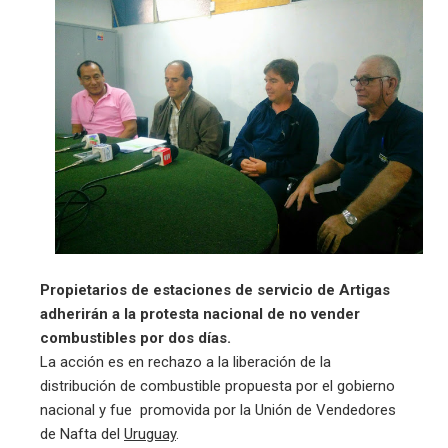
Propietarios de estaciones de servicio de Artigas
adherirán a la protesta nacional de no vender
combustibles por dos
días
.
La acción es en rechazo a la liberación de la
distribución de combustible propuesta por el gobierno
nacional y fue promovida por la Unión de Vendedores
de Nafta del
Uruguay
.