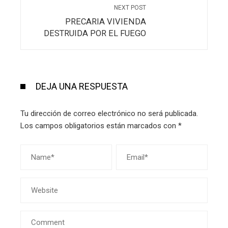
NEXT POST
PRECARIA VIVIENDA
DESTRUIDA POR EL FUEGO
DEJA UNA RESPUESTA
Tu dirección de correo electrónico no será publicada.
Los campos obligatorios están marcados con
*