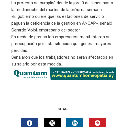
La protesta se cumplirá desde la jora 0 del lunes hasta
la medianoche del martes de la próxima semana.
«El gobierno quiere que las estaciones de servicio
paguen la deficiencia de la gestión en ANCAP», señaló
Gerardo Volpi, empresario del sector.
En rueda de prensa los empresarios manifestaron su
preocupación por esta situación que genera mayores
perdidas.
Señalaron que los trabajadores no serán afectados en
su salario por esta medida.
SHARE