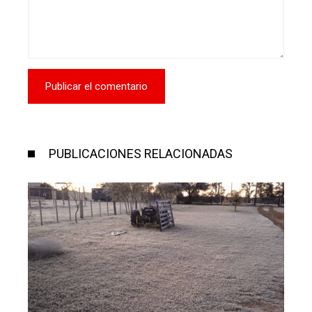
PUBLICACIONES RELACIONADAS