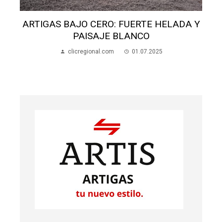
ARTIGAS BAJO CERO: FUERTE HELADA Y
PAISAJE BLANCO
clicregional.com
01.07.2025