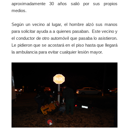
aproximadamente 30 años salió por sus propios
medios.
Según un vecino al lugar, el hombre alzó sus manos
para solicitar ayuda a a quienes pasaban. Este vecino y
el conductor de otro automóvil que pasaba lo asistieron.
Le pidieron que se acostará en el piso hasta que llegará
la ambulancia para evitar cualquier lesión mayor.