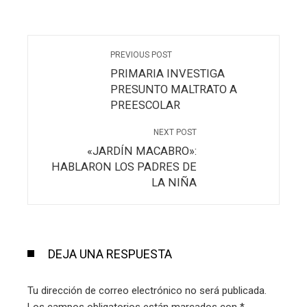
PREVIOUS POST
PRIMARIA INVESTIGA
PRESUNTO MALTRATO A
PREESCOLAR
NEXT POST
«JARDÍN MACABRO»:
HABLARON LOS PADRES DE
LA NIÑA
DEJA UNA RESPUESTA
Tu dirección de correo electrónico no será publicada.
Los campos obligatorios están marcados con
*