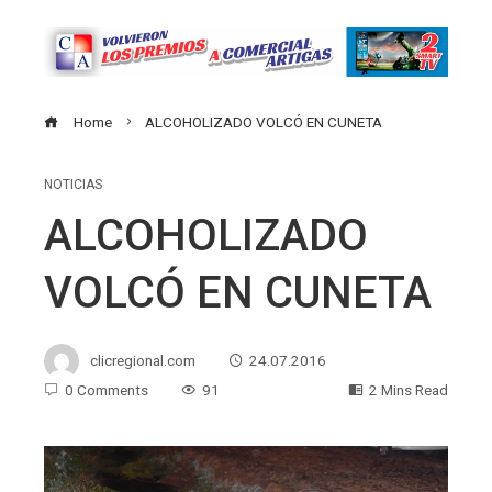
Home
ALCOHOLIZADO VOLCÓ EN CUNETA
NOTICIAS
ALCOHOLIZADO
VOLCÓ EN CUNETA
clicregional.com
24.07.2016
0 Comments
91
2 Mins Read