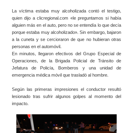
La víctima estaba muy alcoholizada contó el testigo,
quien dijo a clicregional.com «le preguntamos si había
alguien más en el auto, pero no se entendía lo que decía
porque estaba muy alcoholizado». Sin embargo, bajaron
a la cuneta y se cercioraron
de que no hubieran otras
personas en el automóvil.
En minutos, llegaron efectivos del Grupo Especial de
Operaciones, de la Brigada Policial de Tránsito de
Jefatura de Policía, Bomberos y una unidad de
emergencia médica móvil que trasladó al hombre.
Según las primeras impresiones el conductor resultó
lesionado tras sufrir algunos golpes al momento del
impacto.