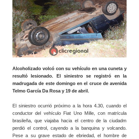
Alcoholizado volcó con su vehículo en una cuneta y
resultó lesionado. El siniestro se registró en la
madrugada de este domingo en el cruce de avenida
Telmo García Da Rosa y 19 de abril.
El siniestro ocurrió próximo a la hora 4.30, cuando el
conductor del vehículo Fiat Uno Mille, con matrícula
brasileña, que viajaba hacia el centro de la ciudadm
perdió el control, cayendo a la banquina y volcando.
Pese a su grave estado de ebriedad, el hombre de