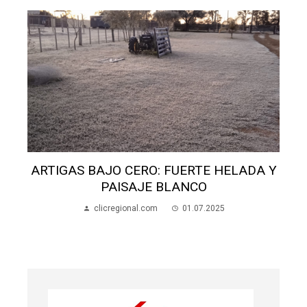
ARTIGAS BAJO CERO: FUERTE HELADA Y
PAISAJE BLANCO
clicregional.com
01.07.2025