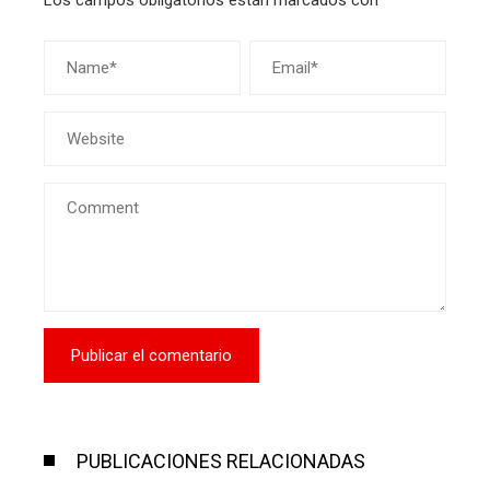
PUBLICACIONES RELACIONADAS