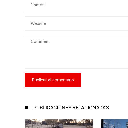
PUBLICACIONES RELACIONADAS