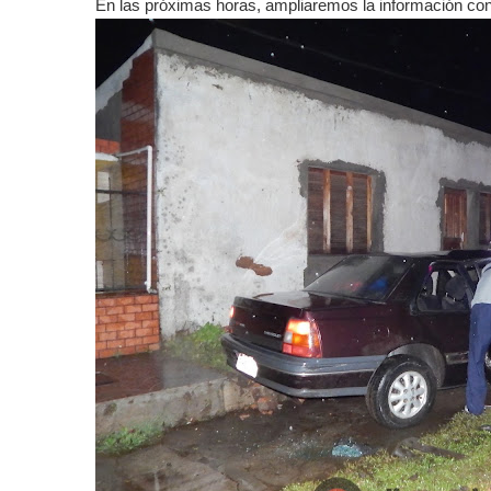
En las próximas horas, ampliaremos la información con 