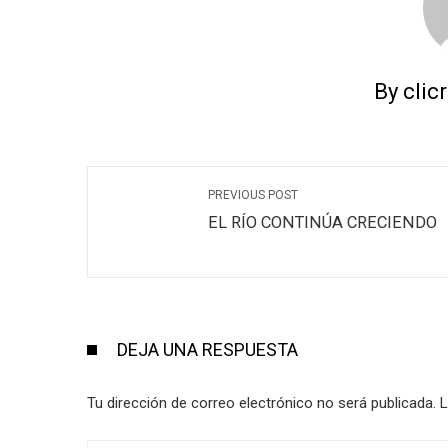
By clic
PREVIOUS POST
EL RÍO CONTINÚA CRECIENDO
DEJA UNA RESPUESTA
Tu dirección de correo electrónico no será publicada.
L