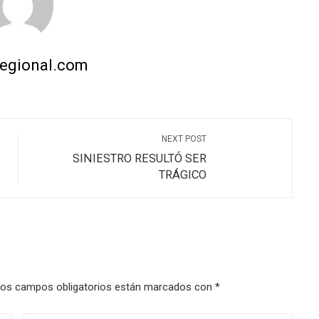
regional.com
NEXT POST
SINIESTRO RESULTÓ SER
TRÁGICO
os campos obligatorios están marcados con
*