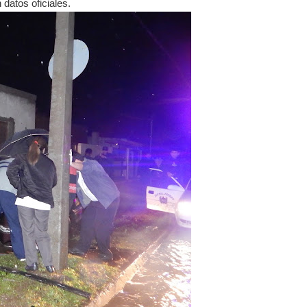
datos oficiales.