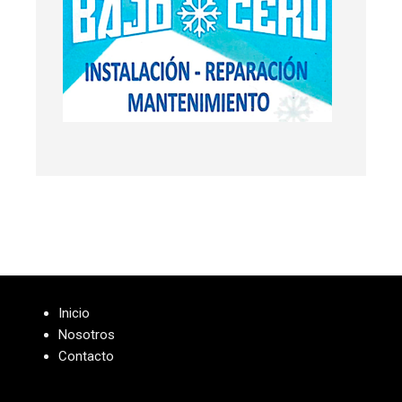
Inicio
Nosotros
Contacto