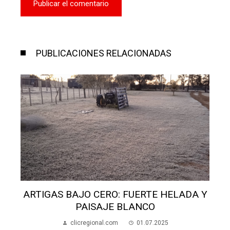
PUBLICACIONES RELACIONADAS
ARTIGAS BAJO CERO: FUERTE HELADA Y
PAISAJE BLANCO
clicregional.com
01.07.2025