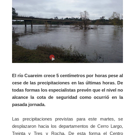
El río Cuareim crece 5 centímetros por horas pese al
cese de las precipitaciones en las últimas horas. De
todas formas los especialistas prevén que el nivel no
alcance la cota de seguridad como ocurrió en la
pasada jornada.
Las precipitaciones previstas para este martes, se
desplazaron hacia los departamentos de Cerro Largo,
Treinta y Tres y Rocha. De esta forma el Centro