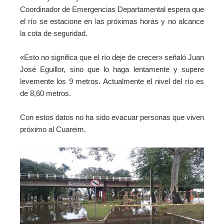
Coordinador de Emergencias Departamental espera que
el río se estacione en las próximas horas y no alcance
la cota de seguridad.
«Esto no significa que el río deje de crecer» señaló Juan
José Eguillor, sino que lo haga lentamente y supere
levemente los 9 metros. Actualmente el nivel del río es
de 8,60 metros.
Con estos datos no ha sido evacuar personas que viven
próximo al Cuareim.