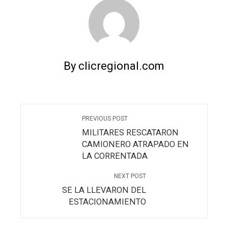
By clicregional.com
PREVIOUS POST
MILITARES RESCATARON
CAMIONERO ATRAPADO EN
LA CORRENTADA
NEXT POST
SE LA LLEVARON DEL
ESTACIONAMIENTO