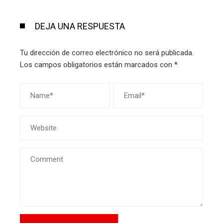
DEJA UNA RESPUESTA
Tu dirección de correo electrónico no será publicada.
Los campos obligatorios están marcados con
*