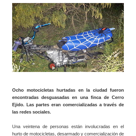
Ocho motocicletas hurtadas en la ciudad fueron
encontradas desguasadas en una finca de Cerro
Ejido. Las partes eran comercializadas a través de
las redes sociales.
Una veintena de personas están involucradas en el
hurto de motocicletas, desarmado y comercialización de