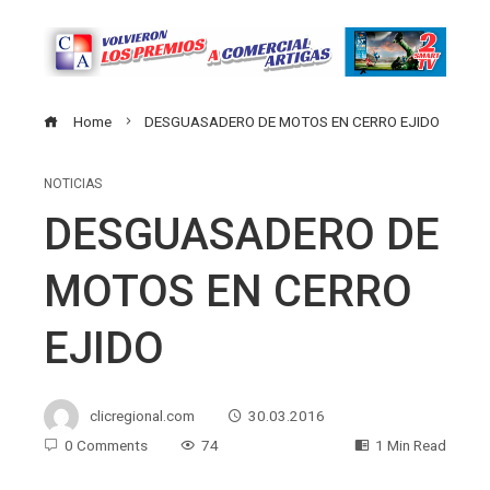
Home
DESGUASADERO DE MOTOS EN CERRO EJIDO
NOTICIAS
DESGUASADERO DE
MOTOS EN CERRO
EJIDO
clicregional.com
30.03.2016
0 Comments
74
1 Min Read