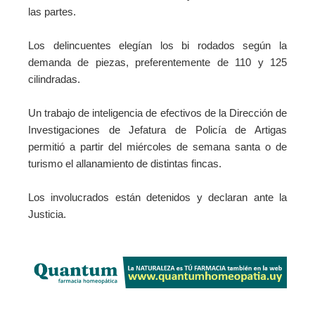
las partes.
Los delincuentes elegían los bi rodados según la
demanda de piezas, preferentemente de 110 y 125
cilindradas.
Un trabajo de inteligencia de
efectivos de la Dirección de
Investigaciones de Jefatura de Policía de Artigas
permitió a
partir del miércoles de semana santa o de
turismo el allanamiento de distintas fincas.
Los involucrados están detenidos y declaran ante la
Justicia.