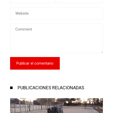
PUBLICACIONES RELACIONADAS