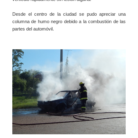
Desde el centro de la ciudad se pudo apreciar una
columna de humo negro debido a la combustión de las
partes del automóvil.