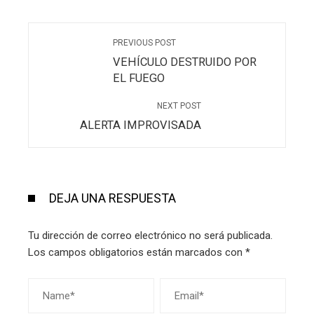
PREVIOUS POST
VEHÍCULO DESTRUIDO POR
EL FUEGO
NEXT POST
ALERTA IMPROVISADA
DEJA UNA RESPUESTA
Tu dirección de correo electrónico no será publicada.
Los campos obligatorios están marcados con
*