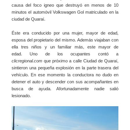
causa del foco igneo que destruyó en menos de 10
minutos el automóvil Volkswagen Gol matriculado en la
ciudad de Quaraí.
Éste era conducido por una mujer, mayor de edad,
esposa del propietario del mismo. Además viajaban con
ella tres niños y un familiar más, este mayor de
edad.
Uno de los ocupantes contó a
clicregional.com
que próximo a calle Ciudad de Quaraí,
sintieron una pequeña explosión en la parte trasera del
vehículo. En ese momento la conductora no dudo en
detener el auto y descender con sus acompañantes en
busca de ayuda. Afortunadamente nadie salió
lesionado.