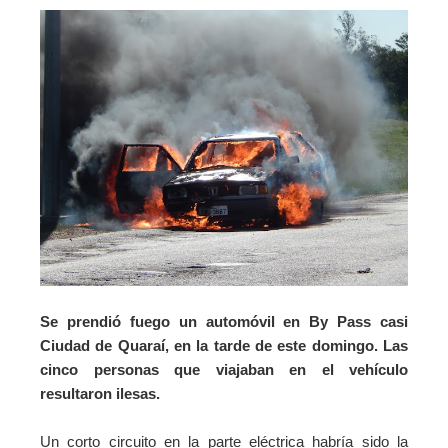
Se prendió fuego un automóvil en By Pass casi
Ciudad de Quaraí, en la tarde de este domingo. Las
cinco personas que viajaban en el vehículo
resultaron ilesas.
Un corto circuito en la parte eléctrica habría sido la