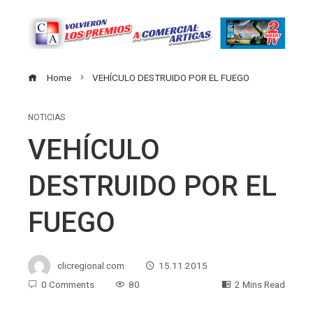
Home
VEHÍCULO DESTRUIDO POR EL FUEGO
NOTICIAS
VEHÍCULO
DESTRUIDO POR EL
FUEGO
clicregional.com
15.11.2015
0 Comments
80
2 Mins Read