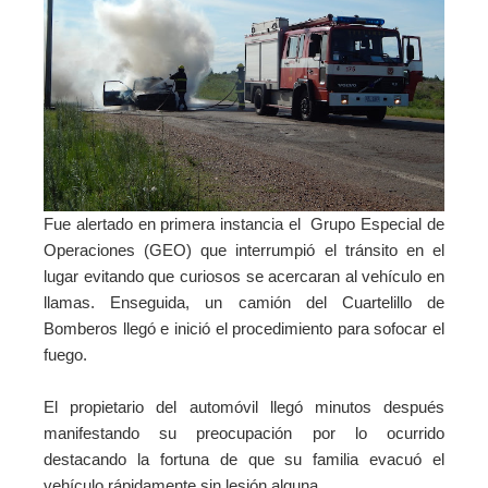
Fue alertado en primera instancia el Grupo Especial de
Operaciones (GEO) que interrumpió el tránsito en el
lugar evitando que curiosos se acercaran al vehículo en
llamas. Enseguida, un camión del Cuartelillo de
Bomberos llegó e inició el procedimiento para sofocar el
fuego.
El propietario del automóvil llegó minutos después
manifestando su preocupación por lo ocurrido
destacando la fortuna de que su familia evacuó el
vehículo rápidamente sin lesión alguna.