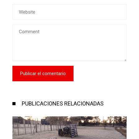
PUBLICACIONES RELACIONADAS