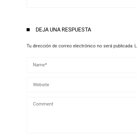
DEJA UNA RESPUESTA
Tu dirección de correo electrónico no será publicada.
L