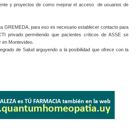
 mente y proyectos de como mejorar el acceso de usuarios de
ista GREMEDA, para eso es necesario establecer contacto para
CTI privado permitiendo que pacientes críticos de ASSE se
ar en Montevideo.
tegrado de Salud arguyendo a la posibilidad que ofrece con la