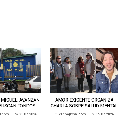
 MIGUEL: AVANZAN
AMOR EXIGENTE ORGANIZA
 BUSCAN FONDOS
CHARLA SOBRE SALUD MENTAL
al.com
21.07.2026
clicregional.com
15.07.2026