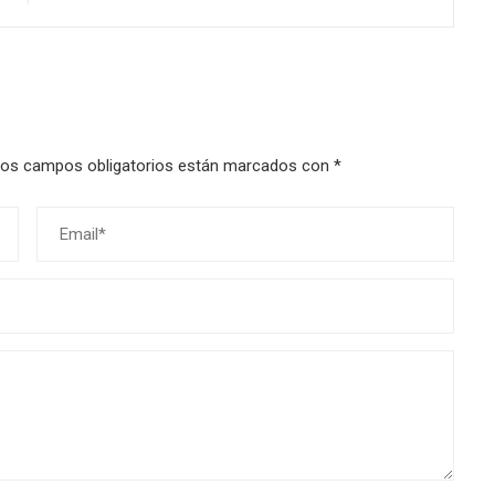
os campos obligatorios están marcados con
*