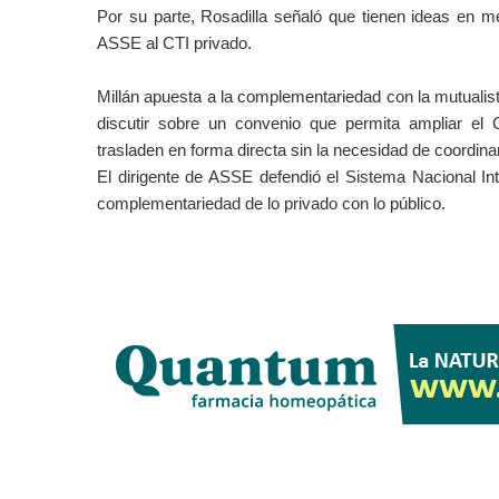
Por su parte, Rosadilla señaló que tienen ideas en
ASSE al CTI privado.
Millán apuesta a la complementariedad con la mutual
discutir sobre un convenio que permita ampliar el 
trasladen en forma directa sin la necesidad de coordin
El dirigente de ASSE defendió el Sistema Nacional In
complementariedad de lo privado con lo público.