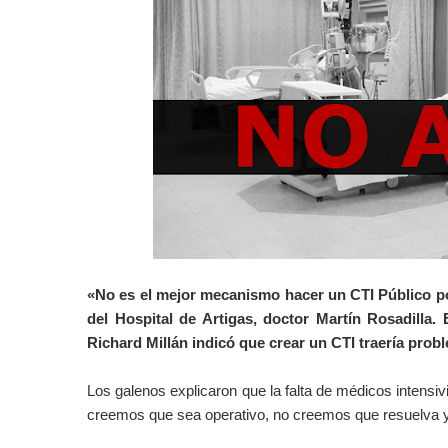
«No es el mejor mecanismo hacer un CTI Público por
del Hospital de Artigas, doctor Martín Rosadilla.
Richard Millán indicó que crear un CTI traería prob
Los galenos explicaron que la falta de médicos intensiv
creemos que sea operativo, no creemos que resuelva y 