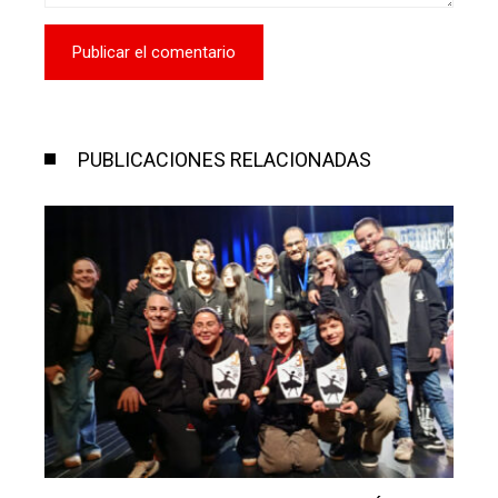
PUBLICACIONES RELACIONADAS