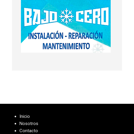
Inicio
Nosotros
Contacto