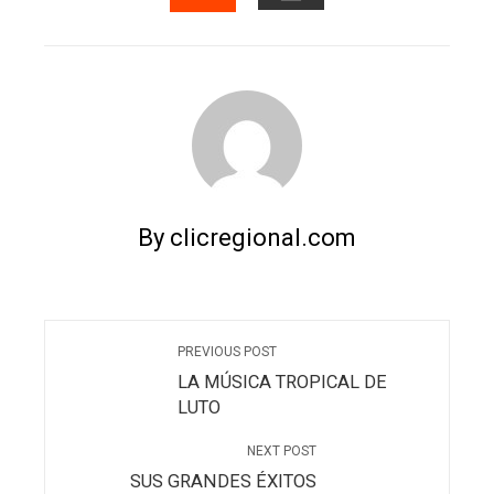
EMAIL
STUMBLEUPON
By clicregional.com
PREVIOUS POST
LA MÚSICA TROPICAL DE
LUTO
NEXT POST
SUS GRANDES ÉXITOS