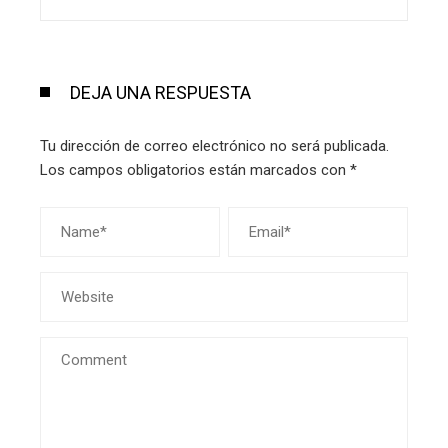
DEJA UNA RESPUESTA
Tu dirección de correo electrónico no será publicada.
Los campos obligatorios están marcados con
*