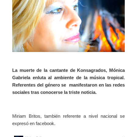
La muerte de la cantante de Konsagrados, Mónica
Gabriela enluta al ambiente de la música tropical.
Referentes del género se manifestaron en las redes
sociales tras conocerse la triste noticia.
Miriam Britos, también referente a nivel nacional se
expresó en facebook.