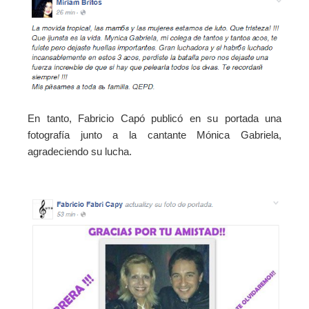
En tanto, Fabricio Capó publicó en su portada una
fotografía junto a la cantante Mónica Gabriela,
agradeciendo su lucha.