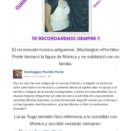
El reconocido músico artiguense, Washington «Pochito»
Ponte destacó la figura de Mónica y se solidarizó con su
familia.
Lucas Sugo también hizo referencia a lo sucedido con
Mónica y escribió «estarás siempre».