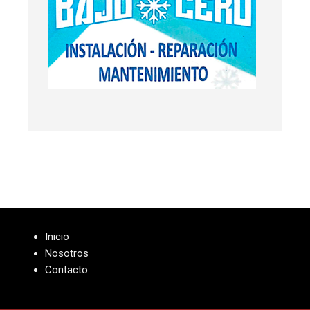
Inicio
Nosotros
Contacto