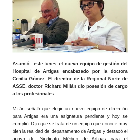
Asumió, este lunes, el nuevo equipo de gestión del
Hospital de Artigas encabezado por la doctora
Cecilia Gómez. El director de la Regional Norte de
ASSE, doctor Richard Millán dio posesión de cargo
a los profesionales.
Millán señaló que elegir un nuevo equipo de dirección
para Artigas era una asignatura pendiente y hoy se
cumplió. Dijo que se trata de un equipo que conoce muy
bien la realidad del departamento de Artigas y d
estacó el
apoyo del Sindicato Médico de Artigas para el