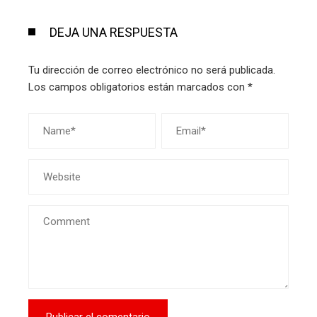
DEJA UNA RESPUESTA
Tu dirección de correo electrónico no será publicada.
Los campos obligatorios están marcados con
*