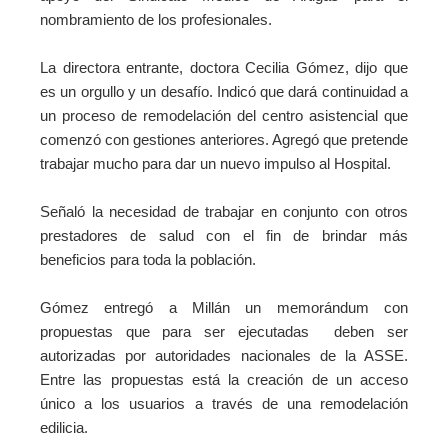
nombramiento de los profesionales.
La directora entrante, doctora Cecilia Gómez, dijo que
es un orgullo y un desafío. Indicó que dará continuidad a
un proceso de remodelación del centro asistencial que
comenzó con gestiones anteriores. Agregó que pretende
trabajar mucho para dar un nuevo impulso al Hospital.
Señaló la necesidad de trabajar en conjunto con otros
prestadores de salud con el fin de brindar más
beneficios para toda la población.
Gómez entregó a Millán un memorándum con
propuestas que para ser ejecutadas deben ser
autorizadas por autoridades nacionales de la ASSE.
Entre las propuestas está la creación de un acceso
único a los usuarios a través de una remodelación
edilicia.