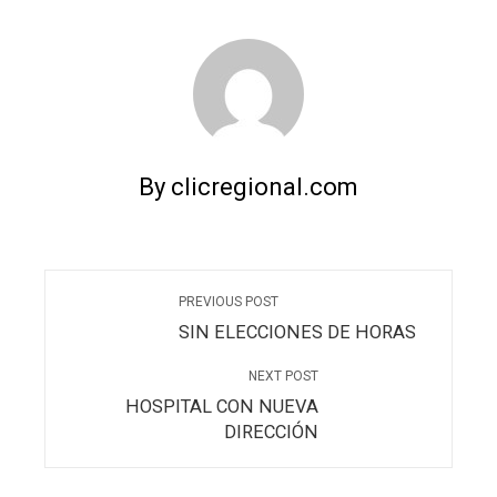
By clicregional.com
PREVIOUS POST
SIN ELECCIONES DE HORAS
NEXT POST
HOSPITAL CON NUEVA
DIRECCIÓN