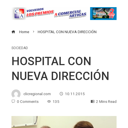
Home
HOSPITAL CON NUEVA DIRECCIÓN
SOCIEDAD
HOSPITAL CON
NUEVA DIRECCIÓN
clicregional.com
10.11.2015
0 Comments
135
2 Mins Read