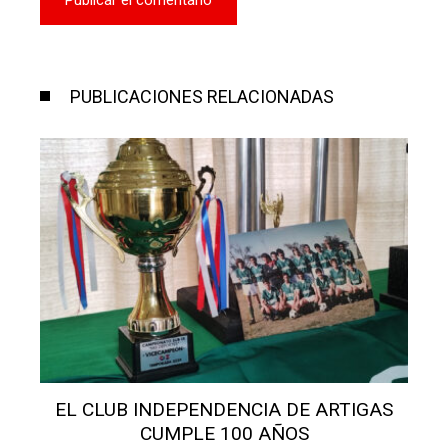
PUBLICACIONES RELACIONADAS
EL CLUB INDEPENDENCIA DE ARTIGAS
CUMPLE 100 AÑOS