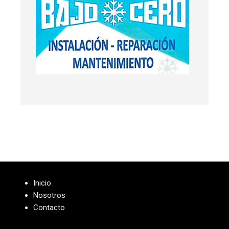
Inicio
Nosotros
Contacto