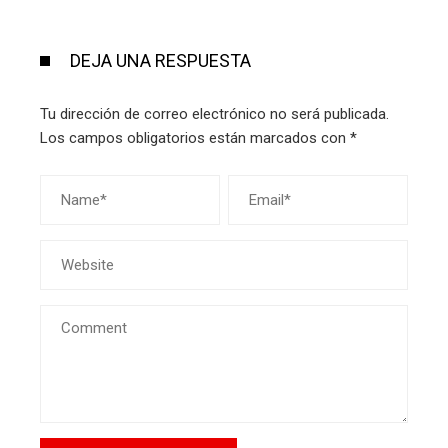
DEJA UNA RESPUESTA
Tu dirección de correo electrónico no será publicada.
Los campos obligatorios están marcados con
*