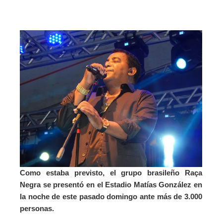
Como estaba previsto, el grupo brasileño Raça
Negra se presentó en el Estadio Matías González en
la noche de este pasado domingo ante más de 3.000
personas.