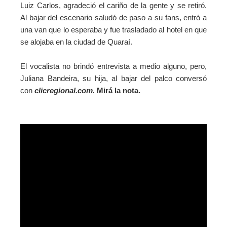
Luiz Carlos, agradeció el cariño de la gente y se retiró.
Al bajar del escenario saludó de paso a su fans, entró a
una van que lo esperaba y fue trasladado al hotel en que
se alojaba en la ciudad de Quaraí.
El vocalista no brindó entrevista a medio alguno, pero,
Juliana Bandeira, su hija, al bajar del palco conversó
con
clicregional.com.
Mirá la nota.