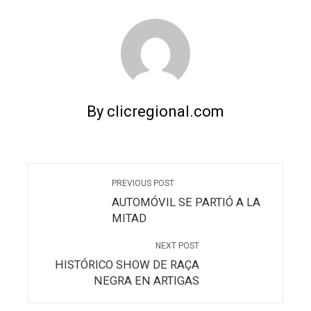
By clicregional.com
PREVIOUS POST
AUTOMÓVIL SE PARTIÓ A LA
MITAD
NEXT POST
HISTÓRICO SHOW DE RAÇA
NEGRA EN ARTIGAS