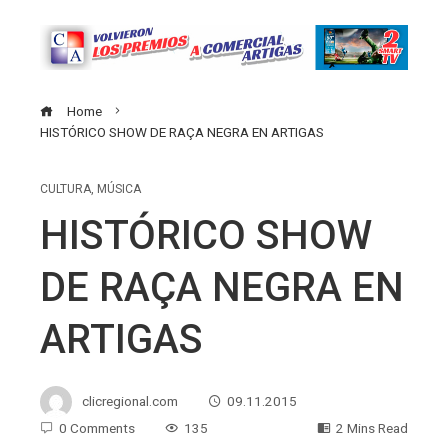
Home
HISTÓRICO SHOW DE RAÇA NEGRA EN ARTIGAS
CULTURA
,
MÚSICA
HISTÓRICO SHOW
DE RAÇA NEGRA EN
ARTIGAS
clicregional.com
09.11.2015
0 Comments
135
2 Mins Read