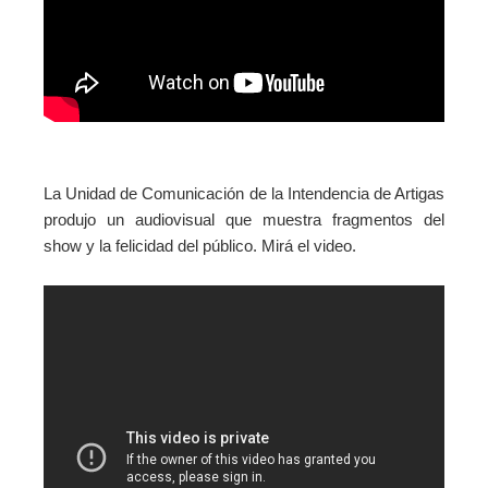
La Unidad de Comunicación de la Intendencia de Artigas
produjo un audiovisual que muestra fragmentos del
show y la felicidad del público. Mirá el video.