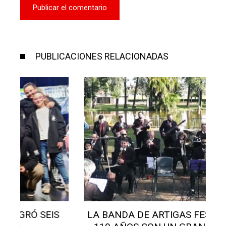
PUBLICACIONES RELACIONADAS
LA BANDA DE ARTIGAS FESTEJARÁ SUS