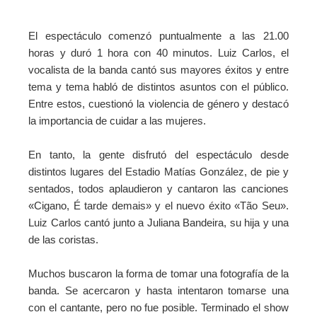
El espectáculo comenzó puntualmente a las 21.00
horas y duró 1 hora con 40 minutos. Luiz Carlos, el
vocalista de la banda cantó sus mayores éxitos y entre
tema y tema habló de distintos asuntos con el público.
Entre estos, cuestionó la violencia de género y destacó
la importancia de cuidar a las mujeres.
En tanto, la gente disfrutó del espectáculo desde
distintos lugares del Estadio Matías González, de pie y
sentados, todos aplaudieron y cantaron las canciones
«Cigano, É tarde demais» y el nuevo éxito «Tão Seu».
Luiz Carlos cantó junto a Juliana Bandeira, su hija y una
de las coristas.
Muchos buscaron la forma de tomar una fotografía de la
banda. Se acercaron y hasta intentaron tomarse una
con el cantante, pero no fue posible. Terminado el show