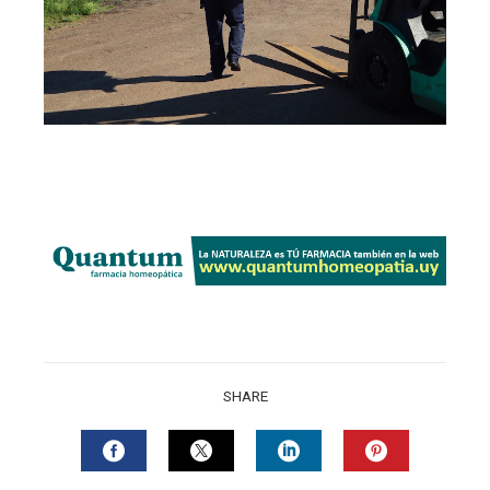
SHARE