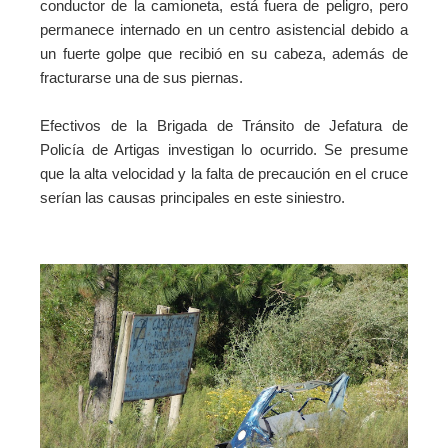
conductor de la camioneta, está fuera de peligro, pero
permanece internado en un centro asistencial debido a
un fuerte golpe que recibió en su cabeza, además de
fracturarse una de sus piernas.
Efectivos de la Brigada de Tránsito de Jefatura de
Policía de Artigas investigan lo ocurrido. Se presume
que la alta velocidad y la falta de precaución en el cruce
serían las causas principales en este siniestro.