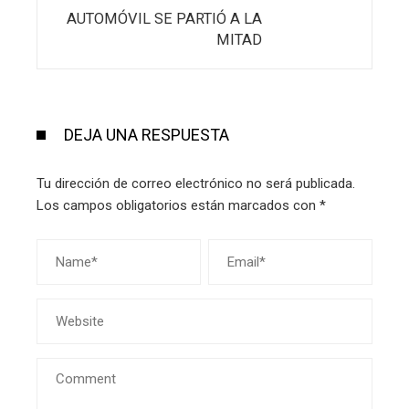
AUTOMÓVIL SE PARTIÓ A LA
MITAD
DEJA UNA RESPUESTA
Tu dirección de correo electrónico no será publicada.
Los campos obligatorios están marcados con
*