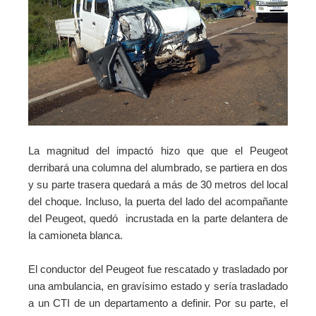
La magnitud del impactó hizo que que el Peugeot
derribará una columna del alumbrado, se partiera en dos
y su parte trasera quedará a más de 30 metros del local
del choque. Incluso,
la puerta
del lado del acompañante
del Peugeot,
quedó incrustada en la parte delantera de
la camioneta blanca.
El conductor del Peugeot fue rescatado y trasladado por
una ambulancia, en gravísimo estado y sería trasladado
a un CTI de un departamento a definir. Por su parte, el