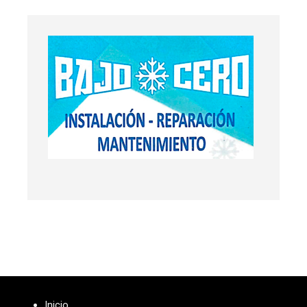
Inicio