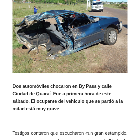
Dos automóviles chocaron en By Pass y calle
Ciudad de Quaraí. Fue a primera hora de este
sábado. El ocupante del vehículo que se partió a la
mitad está muy grave.
Testigos contaron que escucharon «un gran estampido,