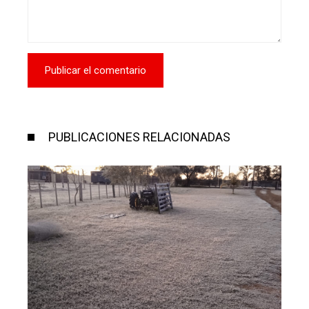
PUBLICACIONES RELACIONADAS