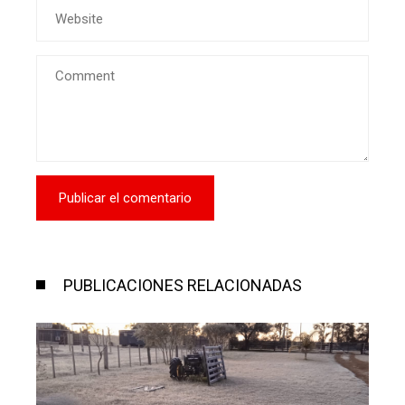
PUBLICACIONES RELACIONADAS