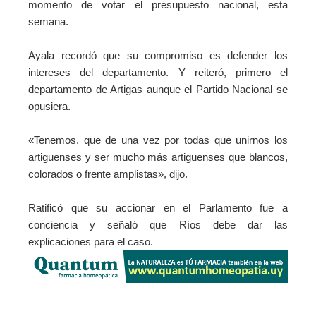
momento de votar el presupuesto nacional, esta
semana.
Ayala recordó que su compromiso es defender los
intereses del departamento. Y reiteró, primero el
departamento de Artigas aunque el Partido Nacional se
opusiera.
«Tenemos, que de una vez por todas que unirnos los
artiguenses y ser mucho más artiguenses que blancos,
colorados o frente amplistas», dijo.
Ratificó que su accionar en el Parlamento fue a
conciencia y señaló que Ríos debe dar las
explicaciones para el caso.