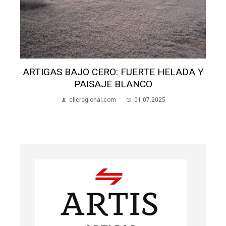
ARTIGAS BAJO CERO: FUERTE HELADA Y
PAISAJE BLANCO
clicregional.com
01.07.2025