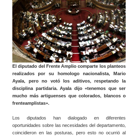
El diputado del Frente Amplio comparte los planteos
realizados por su homologo nacionalista, Mario
Ayala, pero no votó los aditivos, respetando la
disciplina partidaria. Ayala dijo «tenemos que ser
mucho más artiguenses que colorados, blancos o
frenteamplistas».
Los diputados han dialogado en diferentes
oportunidades sobre las necesidades del departamento,
coincidieron en las posturas, pero esto no ocurrió al