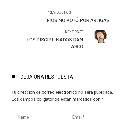
PREVIOUS POST
RÍOS NO VOTÓ POR ARTIGAS
NEXT POST
LOS DISCIPLINADOS DAN
ASCO
DEJA UNA RESPUESTA
Tu dirección de correo electrónico no será publicada.
Los campos obligatorios están marcados con
*