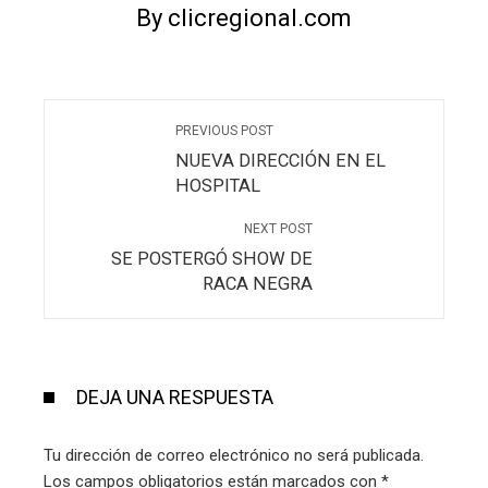
By clicregional.com
PREVIOUS POST
NUEVA DIRECCIÓN EN EL
HOSPITAL
NEXT POST
SE POSTERGÓ SHOW DE
RACA NEGRA
DEJA UNA RESPUESTA
Tu dirección de correo electrónico no será publicada.
Los campos obligatorios están marcados con
*