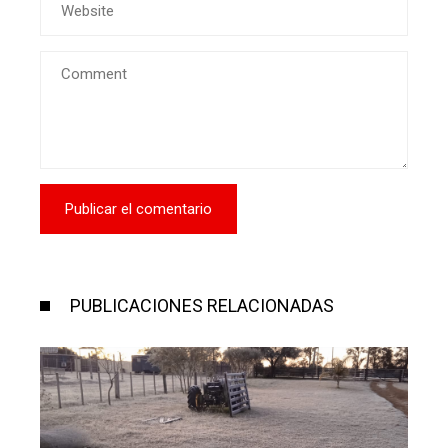
PUBLICACIONES RELACIONADAS