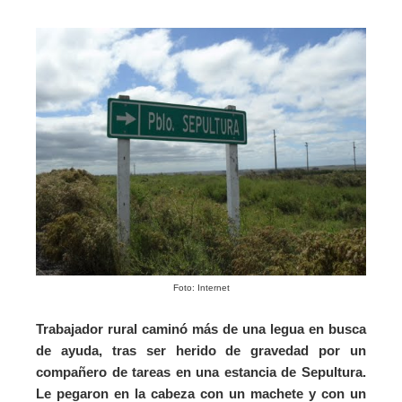
Foto: Internet
Trabajador rural caminó más de una legua en busca
de ayuda, tras ser herido de gravedad por un
compañero de tareas en una estancia de Sepultura.
Le pegaron en la cabeza con un machete y con un