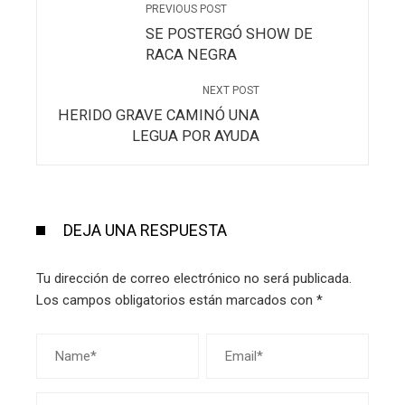
PREVIOUS POST
SE POSTERGÓ SHOW DE
RACA NEGRA
NEXT POST
HERIDO GRAVE CAMINÓ UNA
LEGUA POR AYUDA
DEJA UNA RESPUESTA
Tu dirección de correo electrónico no será publicada.
Los campos obligatorios están marcados con
*