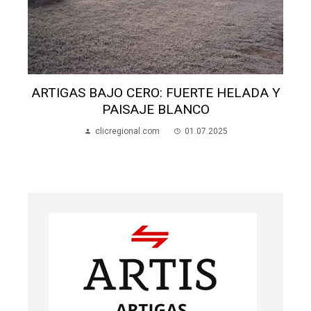
ARTIGAS BAJO CERO: FUERTE HELADA Y
PAISAJE BLANCO
clicregional.com
01.07.2025