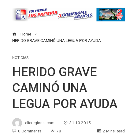
Home
HERIDO GRAVE CAMINÓ UNA LEGUA POR AYUDA
NOTICIAS
HERIDO GRAVE
CAMINÓ UNA
LEGUA POR AYUDA
clicregional.com
31.10.2015
0 Comments
78
2 Mins Read