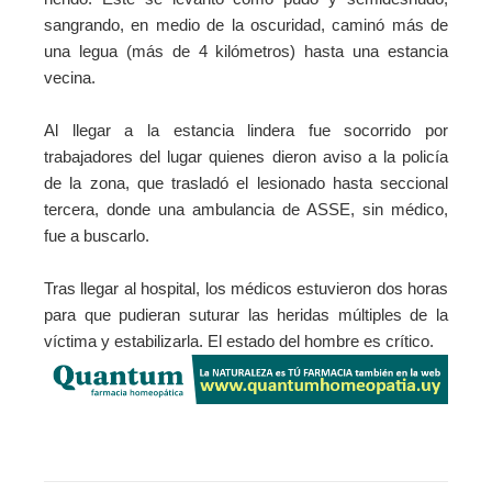
sangrando, en medio de la oscuridad, caminó más de
una legua (más de 4 kilómetros) hasta una estancia
vecina.
Al llegar a la estancia lindera fue socorrido por
trabajadores del lugar quienes dieron aviso a la policía
de la zona, que trasladó el lesionado hasta seccional
tercera, donde una ambulancia de ASSE, sin médico,
fue a buscarlo.
Tras llegar al hospital, los médicos estuvieron dos horas
para que pudieran suturar las heridas múltiples de la
víctima y estabilizarla. El estado del hombre es crítico.