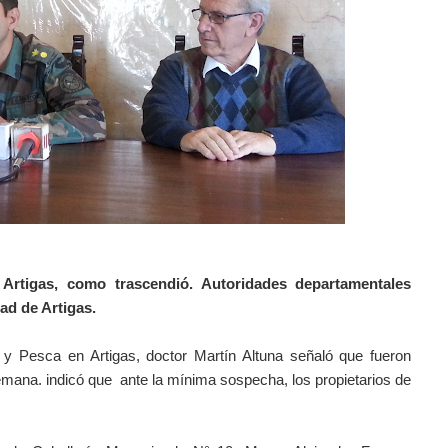
rtigas, como trascendió. Autoridades departamentales
ad de Artigas.
a y Pesca en Artigas, doctor Martín Altuna señaló que fueron
emana. indicó que ante la mínima sospecha, los propietarios de