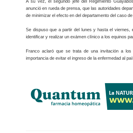
A su vez, el segundo jefe del Regimiento Guayabos
anunció en rueda de prensa, que las autoridades depa
de minimizar el efecto en del departamento del caso d
Se dispuso que a partir del lunes y hasta el viernes, 
identificar y realizar un exámen clínico a los equinos 
Franco aclaró que se trata de una invitación a los
importancia de evitar el ingreso de la enfermedad al paí