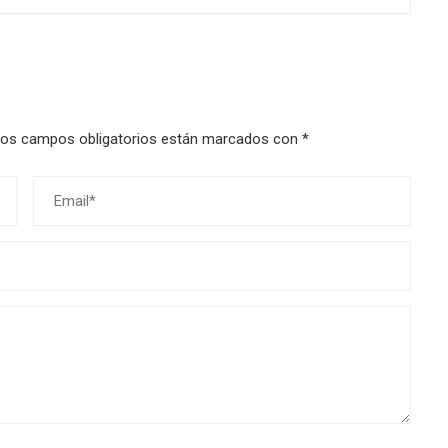
os campos obligatorios están marcados con
*