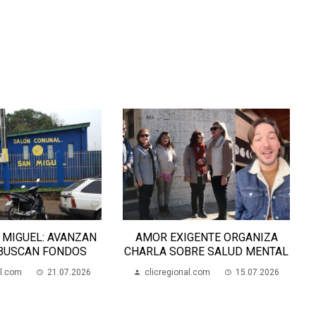
 MIGUEL: AVANZAN
AMOR EXIGENTE ORGANIZA
 BUSCAN FONDOS
CHARLA SOBRE SALUD MENTAL
al.com
21.07.2026
clicregional.com
15.07.2026