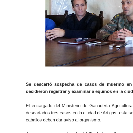
Se descartó sospecha de casos de muermo en A
decidieron registrar y examinar a equinos en la ciud
El encargado del Ministerio de Ganadería Agricultur
descartados tres casos en la ciudad de Artigas, esta s
caballos deben dar aviso al organismo.