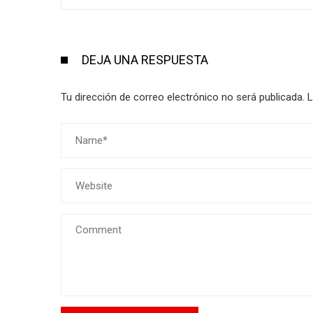
DEJA UNA RESPUESTA
Tu dirección de correo electrónico no será publicada.
L