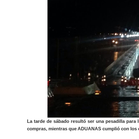
La tarde de sábado resultó ser una pesadilla para 
compras, mientras que ADUANAS cumplió con los con