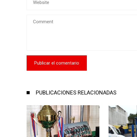
PUBLICACIONES RELACIONADAS