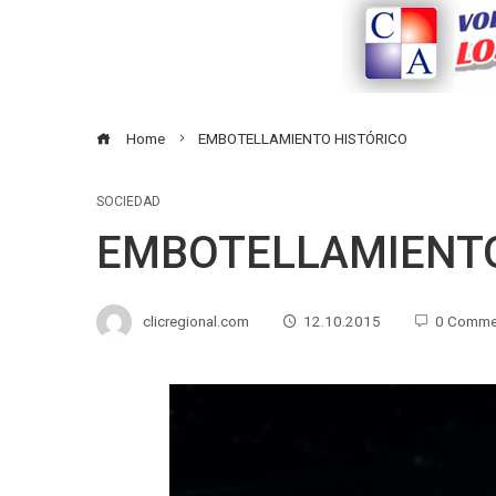
Home
EMBOTELLAMIENTO HISTÓRICO
SOCIEDAD
EMBOTELLAMIENTO
clicregional.com
12.10.2015
0 Comme