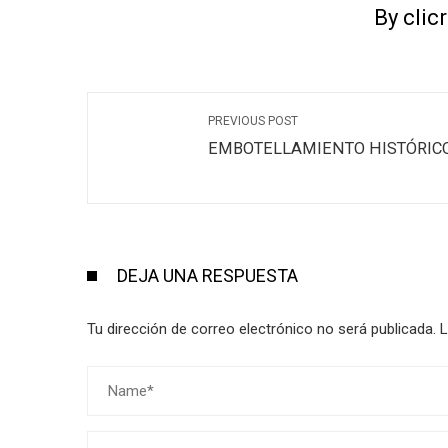
By clic
PREVIOUS POST
EMBOTELLAMIENTO HISTÓRIC
DEJA UNA RESPUESTA
Tu dirección de correo electrónico no será publicada.
L