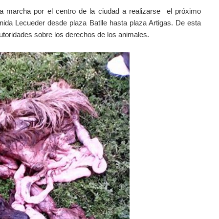
marcha por el centro de la ciudad a realizarse el próximo
nida Lecueder desde plaza Batlle hasta plaza Artigas. De esta
 autoridades sobre los derechos de los animales.