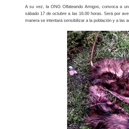
A su vez, la ONG Olfateando Amigos, convoca a una 
sábado 17 de octubre a las 16.00 horas. Será por ave
manera se intentará sensibilizar a la población y a las