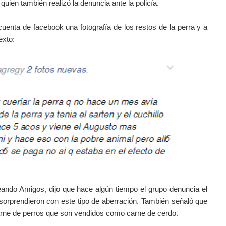
quien también realizó la denuncia ante la policía.
cuenta de facebook una fotografía de los restos de la perra y a
exto:
ando Amigos, dijo que hace algún tiempo el grupo denuncia el
sorprendieron con este tipo de aberración.
También señaló que
rne de perros que son vendidos como carne de cerdo.