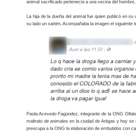
animal sacrificado pertenecía a una vecina del hombre, 
La hija de la dueña del animal fue quien publicó en su 
su lado un sartén. Acompañaba la imagen el siguiente t
Paola Acevedo Fagúndez, integrante de la ONG Olfate
maltrato de animales en la ciudad de Artigas y hoy se 
preocupa a la ONG la elaboración de embutidos con ca