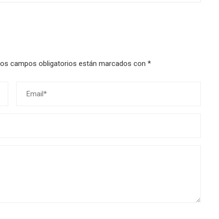
os campos obligatorios están marcados con
*