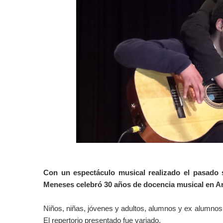
Con un espectáculo musical realizado el pasado s
Meneses celebró 30 años de docencia musical en Ar
Niños, niñas, jóvenes y adultos, alumnos y ex alumnos 
El repertorio presentado fue variado.