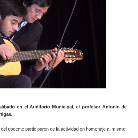
ábado en el Auditorio Municipal, el profesor Antonio de
tigas.
del docente participaron de la actividad en homenaje al mismo.