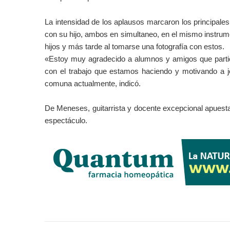
La intensidad de los aplausos marcaron los principal
con su hijo, ambos en simultaneo, en el mismo instrume
hijos y más tarde al tomarse una fotografía con estos.
«Estoy muy agradecido a alumnos y amigos que partic
con el trabajo que estamos haciendo y motivando a j
comuna actualmente, indicó.
De Meneses, guitarrista y docente excepcional apues
espectáculo.