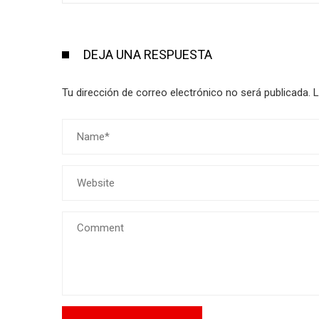
DEJA UNA RESPUESTA
Tu dirección de correo electrónico no será publicada.
L