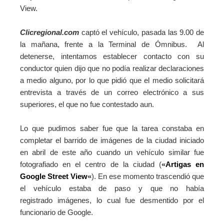
View.
Clicregional.com
captó el vehículo, pasada las 9.00 de
la mañana, frente a la Terminal de Ómnibus. Al
detenerse, intentamos establecer contacto con su
conductor quien dijo que no podía realizar declaraciones
a medio alguno, por lo que pidió que el medio solicitará
entrevista a través de un correo electrónico a sus
superiores, el que no fue contestado aun.
Lo que pudimos saber fue que la tarea constaba en
completar el barrido de imágenes de la ciudad iniciado
en abril de este año cuando un vehículo similar fue
fotografiado en el centro de la ciudad (
«
Artigas en
Google Street View
«
). En ese momento trascendió que
el vehículo estaba de paso y que no había
registrado imágenes, lo cual fue desmentido por el
funcionario de Google.