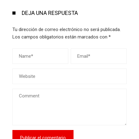
DEJA UNA RESPUESTA
Tu dirección de correo electrónico no será publicada.
Los campos obligatorios están marcados con
*