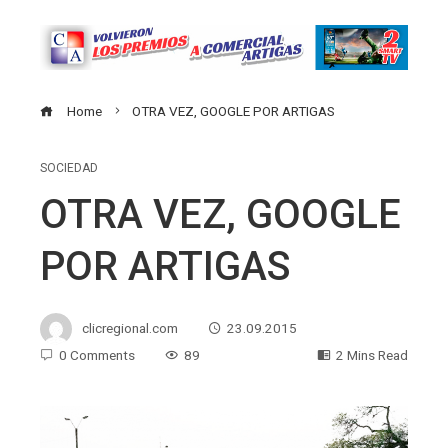
Home
OTRA VEZ, GOOGLE POR ARTIGAS
SOCIEDAD
OTRA VEZ, GOOGLE
POR ARTIGAS
clicregional.com
23.09.2015
0 Comments
89
2 Mins Read