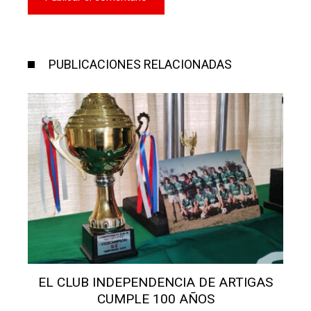
PUBLICACIONES RELACIONADAS
SALÓN SAN MIGUEL: AVANZAN OBRAS Y
BUSCAN FONDOS