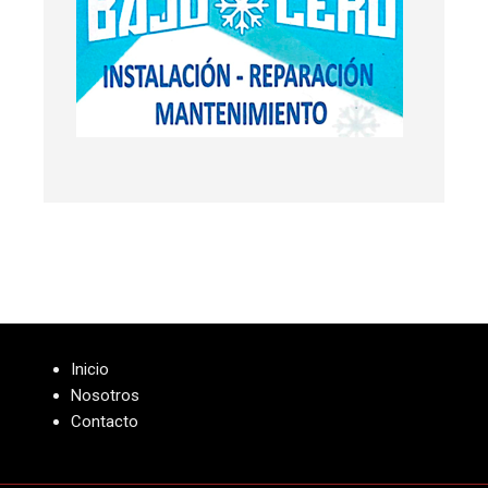
Inicio
Nosotros
Contacto