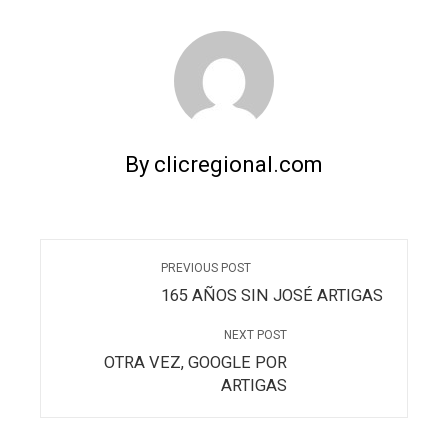
By clicregional.com
PREVIOUS POST
165 AÑOS SIN JOSÉ ARTIGAS
NEXT POST
OTRA VEZ, GOOGLE POR
ARTIGAS