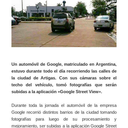
Un automóvil de Google, matriculado en Argentina,
estuvo durante todo el día recorriendo las calles de
la ciudad de Artigas. Con sus cámaras sobre el
techo del vehículo, tomó fotografías que serán
subidas a la aplicación «Google Street View».
Durante toda la jornada el automóvil de la empresa
Google recorrió distintos barrios de la ciudad tomando
fotografías para luego de su procesamiento y
mejoramiento, ser subidas a la aplicación Google Street