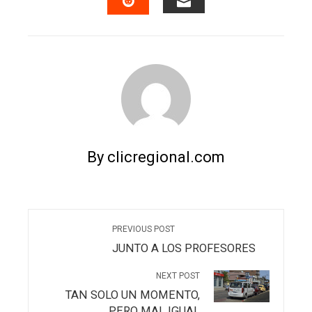
EMAIL
STUMBLEUPON
By clicregional.com
PREVIOUS POST
JUNTO A LOS PROFESORES
NEXT POST
TAN SOLO UN MOMENTO,
PERO MAL IGUAL