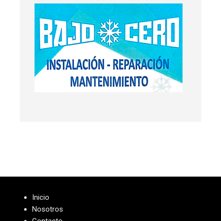
Inicio
Nosotros
Contacto