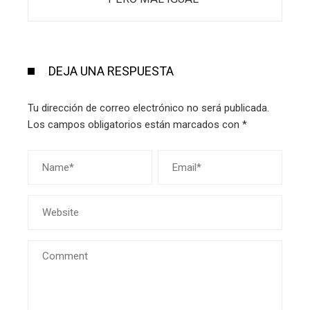
DEJA UNA RESPUESTA
Tu dirección de correo electrónico no será publicada.
Los campos obligatorios están marcados con
*