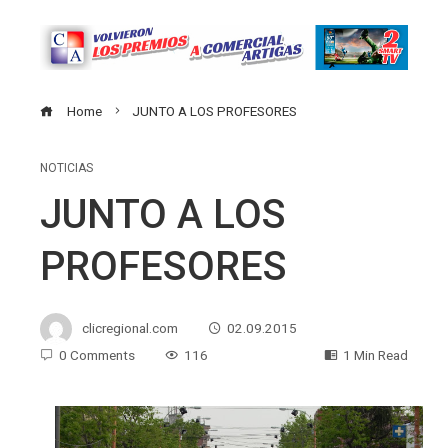
Home
JUNTO A LOS PROFESORES
NOTICIAS
JUNTO A LOS
PROFESORES
clicregional.com
02.09.2015
0 Comments
116
1 Min Read