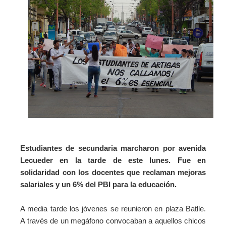
Estudiantes de secundaria marcharon por avenida
Lecueder en la tarde de este lunes. Fue en
solidaridad con los docentes que reclaman mejoras
salariales y un 6% del PBI para la educación.
A media tarde los jóvenes se reunieron en plaza Batlle.
A través de un megáfono convocaban a aquellos chicos