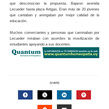
que desconocían la propuesta. Bajaron avenida
Lecueder hasta plaza Artigas. Eran más de 20 jóvenes
que cantaban y arengaban por mejor calidad de la
educación.
Muchos comerciantes y personas que caminaban por
Lecueder miraban con asombro la movilización de
estudiantes apoyando a sus docentes.
SHARE
FACEBOOK
TWITTER
LINKEDIN
PINTERES