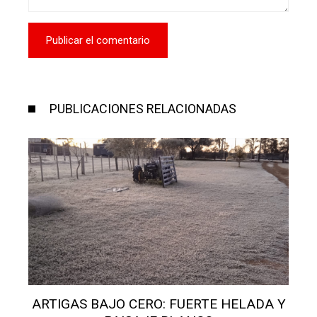
PUBLICACIONES RELACIONADAS
ARTIGAS BAJO CERO: FUERTE HELADA Y