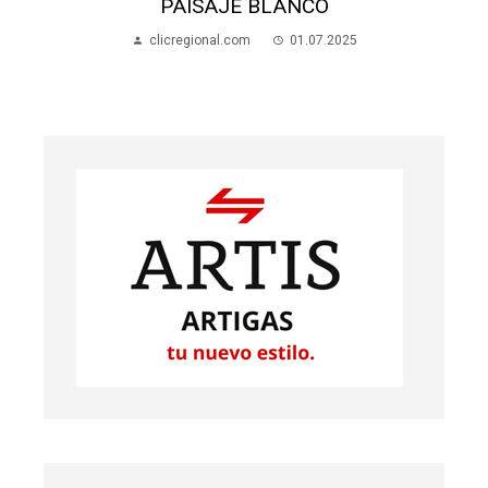
PAISAJE BLANCO
clicregional.com
01.07.2025