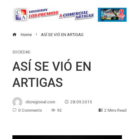
Home
ASÍ SE VIÓ EN ARTIGAS
SOCIEDAD
ASÍ SE VIÓ EN
ARTIGAS
clicregional.com
28.09.2015
0 Comments
92
2 Mins Read