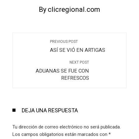
By clicregional.com
PREVIOUS POST
ASÍ SE VIÓ EN ARTIGAS
NEXT POST
ADUANAS SE FUE CON
REFRESCOS
DEJA UNA RESPUESTA
Tu dirección de correo electrónico no será publicada.
Los campos obligatorios están marcados con
*