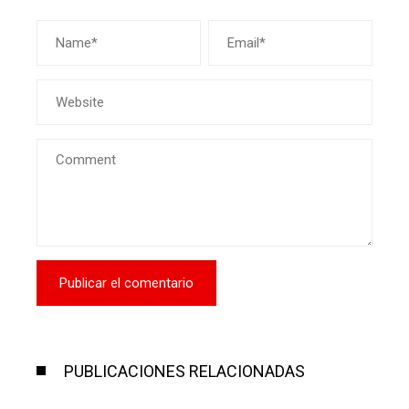
PUBLICACIONES RELACIONADAS