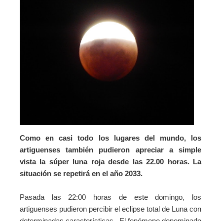
Como en casi todo los lugares del mundo, los
artiguenses también pudieron apreciar a simple
vista la súper luna roja desde las 22.00 horas. La
situación se repetirá en el año 2033.
Pasada las 22:00 horas de este domingo, los
artiguenses pudieron percibir el eclipse total de Luna con
determinadas características. El fenómeno denominado