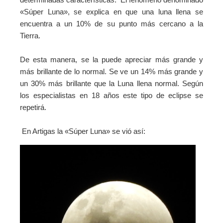
«Súper Luna», se explica en que una luna llena se
encuentra a un 10% de su punto más cercano a la
Tierra.
De esta manera, se la puede apreciar más grande y
más brillante de lo normal. Se ve un 14% más grande y
un 30% más brillante que la Luna llena normal.
Según
los especialistas en 18 años este tipo de eclipse se
repetirá.
En Artigas la «Súper Luna» se vió así: