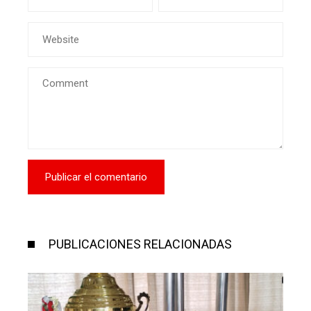
PUBLICACIONES RELACIONADAS