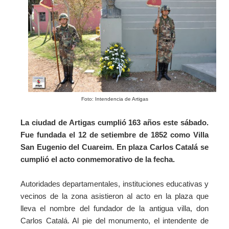
Foto: Intendencia de Artigas
La ciudad de Artigas cumplió 163 años este sábado.
Fue fundada el 12 de setiembre de 1852 como Villa
San Eugenio del Cuareim. En plaza Carlos Catalá se
cumplió el acto conmemorativo de la fecha.
Autoridades departamentales, instituciones educativas y
vecinos de la zona asistieron al acto en la plaza que
lleva el nombre del fundador de la antigua villa, don
Carlos Catalá. Al pie del monumento, el intendente de