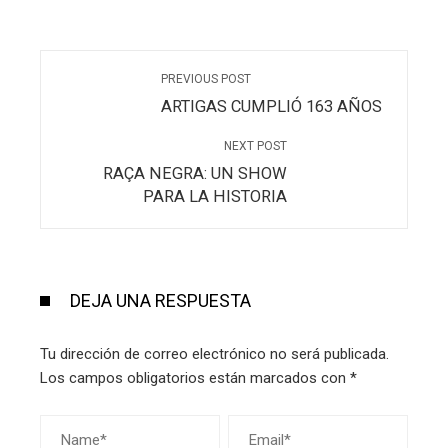
PREVIOUS POST
ARTIGAS CUMPLIÓ 163 AÑOS
NEXT POST
RAÇA NEGRA: UN SHOW
PARA LA HISTORIA
DEJA UNA RESPUESTA
Tu dirección de correo electrónico no será publicada.
Los campos obligatorios están marcados con
*