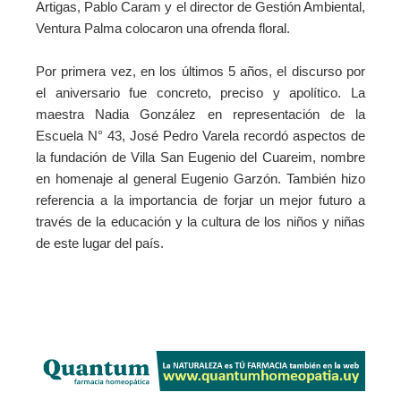
Artigas, Pablo Caram y el director de Gestión Ambiental,
Ventura Palma colocaron una ofrenda floral.
Por primera vez, en los últimos 5 años, el discurso por
el aniversario fue concreto, preciso y apolítico.
La
maestra Nadia González en representación de la
Escuela N° 43, José Pedro Varela recordó aspectos de
la fundación de Villa San Eugenio del Cuareim, nombre
en homenaje al general Eugenio Garzón. También hizo
referencia a la importancia de forjar un mejor futuro a
través de la educación y la cultura de los niños y niñas
de este lugar del país.