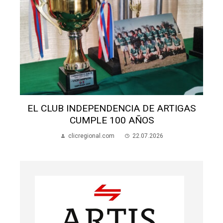
EL CLUB INDEPENDENCIA DE ARTIGAS
CUMPLE 100 AÑOS
clicregional.com
22.07.2026