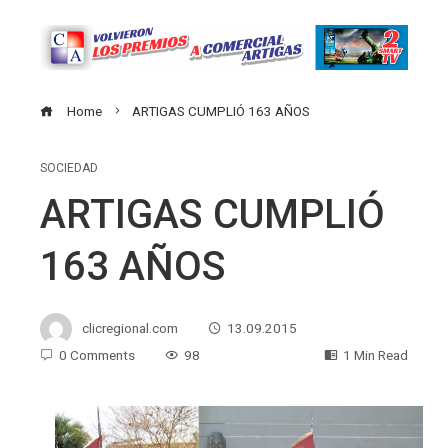
Home
ARTIGAS CUMPLIÓ 163 AÑOS
SOCIEDAD
ARTIGAS CUMPLIÓ
163 AÑOS
clicregional.com
13.09.2015
0 Comments
98
1 Min Read