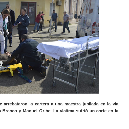
 arrebataron la cartera a una maestra jubilada en la vía
o Branco y Manuel Oribe. La víctima sufrió un corte en la