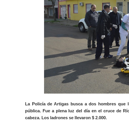
La Policía de Artigas busca a dos hombres que le
pública. Fue a plena luz del día en el cruce de Rí
cabeza. Los ladrones se llevaron $ 2.000.