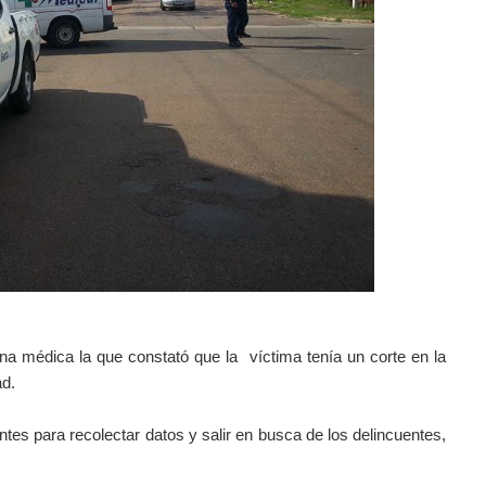
na médica la que constató que la víctima tenía un corte en la
ad.
ntes para recolectar datos y salir en busca de los delincuentes,