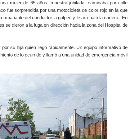
, una mujer de 65 años, maestra jubilada, caminaba por calle
nco fue sorprendida por una motocicleta
de color rojo
en la que
acompañante del conductor la
golpeó y le arrebató la cartera. En
 se dieron a la fuga en dirección hacia la zona del Hospital de
y por su hija quien llegó rápidamente. Un equipo informativo de
imiento de lo ocurrido y llamó a una unidad de emergencia móvil