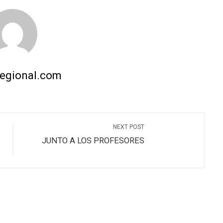
regional.com
NEXT POST
JUNTO A LOS PROFESORES