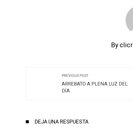
By clic
PREVIOUS POST
ARREBATO A PLENA LUZ DEL
DÍA
DEJA UNA RESPUESTA