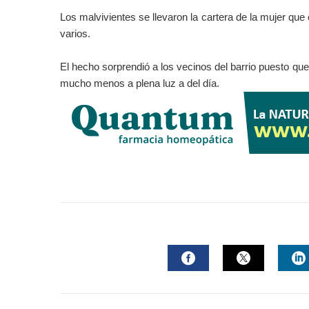
Los malvivientes se llevaron la cartera de la mujer que
varios.
El hecho sorprendió a los vecinos del barrio puesto que
mucho menos a plena luz a del día.
FACEBOOK
TWITTER
L