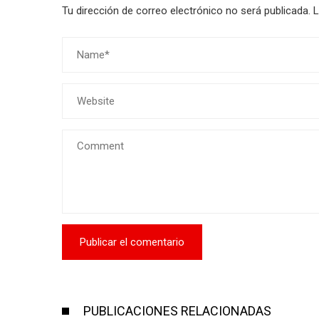
Tu dirección de correo electrónico no será publicada.
L
PUBLICACIONES RELACIONADAS