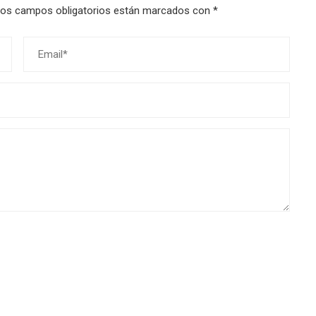
os campos obligatorios están marcados con
*