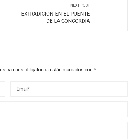
NEXT POST
EXTRADICIÓN EN EL PUENTE
DE LA CONCORDIA
os campos obligatorios están marcados con
*