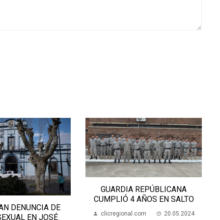
GUARDIA REPÚBLICANA
CUMPLIÓ 4 AÑOS EN SALTO
AN DENUNCIA DE
clicregional.com
20.05.2024
SEXUAL EN JOSÉ