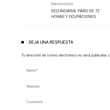
PREVIOUS POST
SECUNDARIA: PARO DE 72
HORAS Y OCUPACIONES
DEJA UNA RESPUESTA
Tu dirección de correo electrónico no será publicada.
L