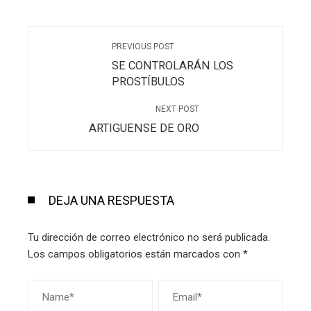
PREVIOUS POST
SE CONTROLARÁN LOS
PROSTÍBULOS
NEXT POST
ARTIGUENSE DE ORO
DEJA UNA RESPUESTA
Tu dirección de correo electrónico no será publicada.
Los campos obligatorios están marcados con
*