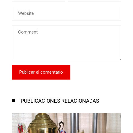
PUBLICACIONES RELACIONADAS