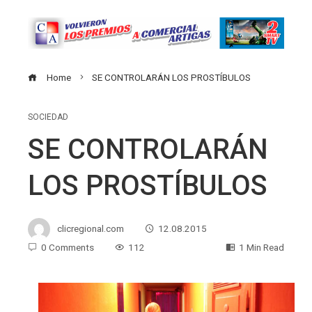
Home
SE CONTROLARÁN LOS PROSTÍBULOS
SOCIEDAD
SE CONTROLARÁN
LOS PROSTÍBULOS
clicregional.com
12.08.2015
0 Comments
112
1 Min Read