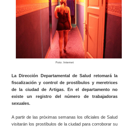
Foto: Internet
La Dirección Departamental de Salud retomará la
fiscalización y control de prostíbulos y meretrices
de la ciudad de Artigas. En el departamento no
existe un registro del número de trabajadoras
sexuales.
A partir de las próximas semanas los oficiales de Salud
visitarán los prostíbulos de la ciudad para corroborar su