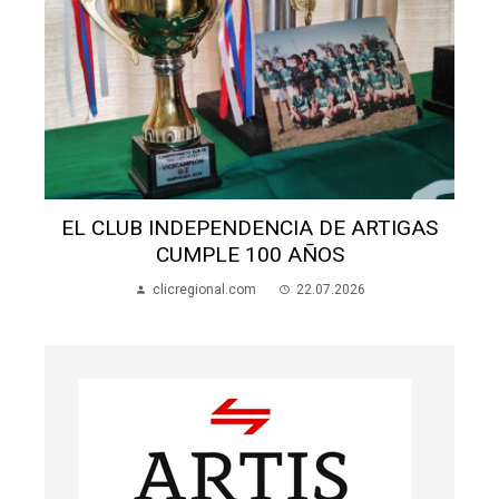
EL CLUB INDEPENDENCIA DE ARTIGAS
CUMPLE 100 AÑOS
clicregional.com
22.07.2026