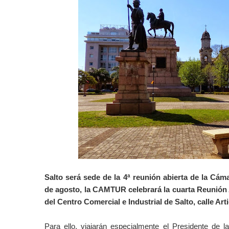
Salto será sede de la 4ª reunión abierta de la C
de agosto, la CAMTUR celebrará la cuarta Reunión Ab
del Centro Comercial e Industrial de Salto, calle Art
Para ello, viajarán especialmente el Presidente de