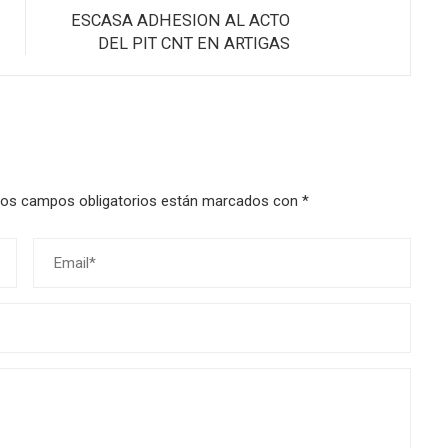
ESCASA ADHESION AL ACTO
DEL PIT CNT EN ARTIGAS
os campos obligatorios están marcados con
*