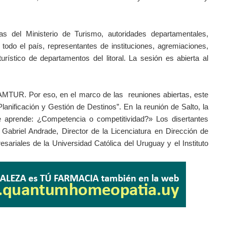
cas del Ministerio de Turismo, autoridades departamentales,
todo el país, representantes de instituciones, agremiaciones,
rístico de departamentos del litoral. La sesión es abierta al
CAMTUR. Por eso, en el marco de las reuniones abiertas, este
anificación y Gestión de Destinos”. En la reunión de Salto, la
e aprende: ¿Competencia o competitividad?» Los disertantes
Gabriel Andrade, Director de la Licenciatura en Dirección de
ariales de la Universidad Católica del Uruguay y el Instituto