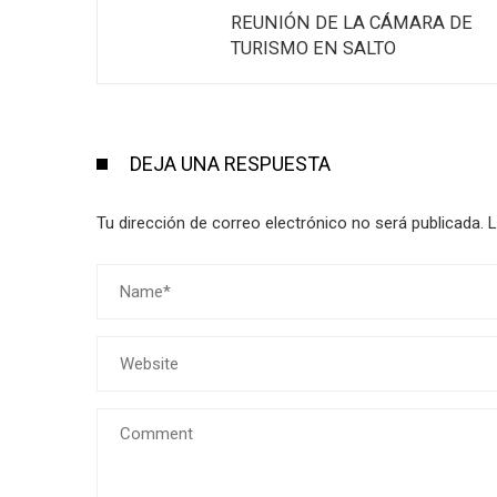
REUNIÓN DE LA CÁMARA DE
TURISMO EN SALTO
DEJA UNA RESPUESTA
Tu dirección de correo electrónico no será publicada.
L