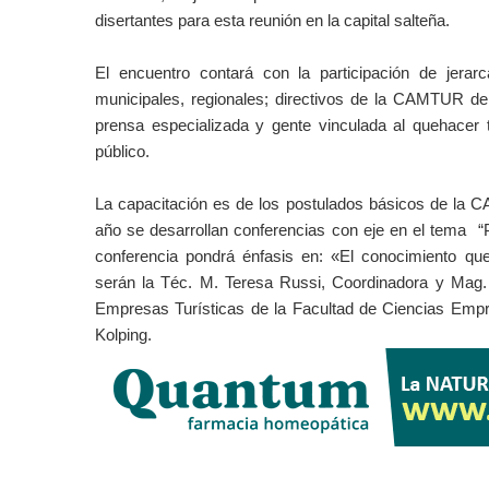
disertantes para esta reunión en la capital salteña.
El encuentro contará con la participación de jerar
municipales, regionales; directivos de la CAMTUR de 
prensa especializada y gente vinculada al quehacer tu
público.
La capacitación es de los postulados básicos de la 
año se desarrollan conferencias con eje en el tema “Pl
conferencia pondrá énfasis en: «El conocimiento qu
serán la Téc. M. Teresa Russi, Coordinadora y Mag. 
Empresas Turísticas de la Facultad de Ciencias Empres
Kolping.