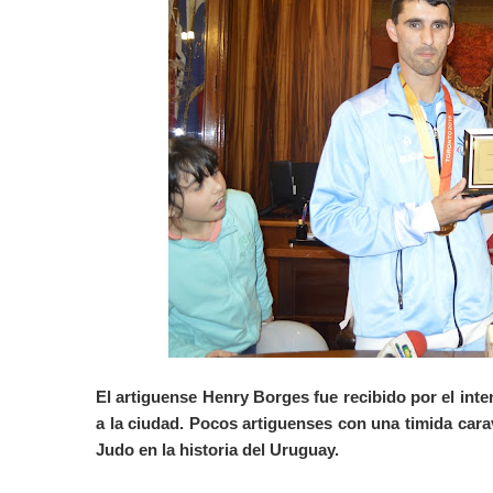
El artiguense Henry Borges fue recibido por el int
a la ciudad. Pocos artiguenses con una timida cara
Judo en la historia del Uruguay.