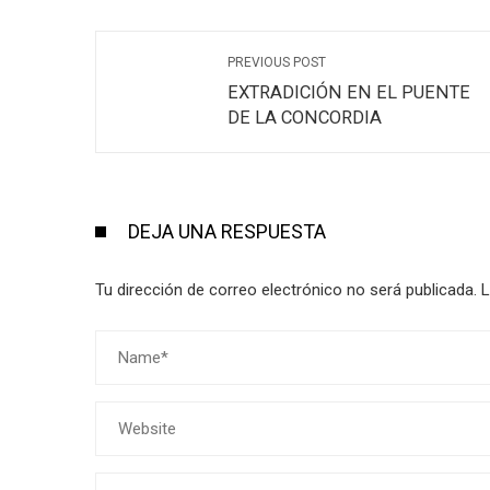
PREVIOUS POST
EXTRADICIÓN EN EL PUENTE
DE LA CONCORDIA
DEJA UNA RESPUESTA
Tu dirección de correo electrónico no será publicada.
L