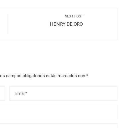
NEXT POST
HENRY DE ORO
os campos obligatorios están marcados con
*