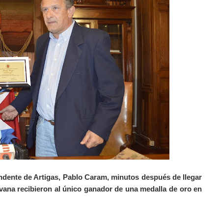
endente de Artigas, Pablo Caram, minutos después de llegar
vana recibieron al único ganador de una medalla de oro en