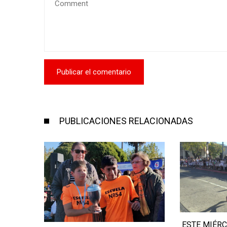
PUBLICACIONES RELACIONADAS
ESTE MIÉRCOLES SE CORRE LA