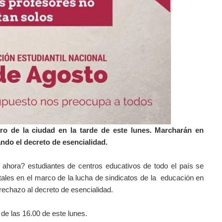
tro de la ciudad en la tarde de este lunes. Marcharán en
ndo el decreto de esencialidad.
e ahora? estudiantes de centros educativos de todo el país se
tales en el marco de la lucha de sindicatos de la educación en
echazo al decreto de esencialidad.
 de las 16.00 de este lunes.