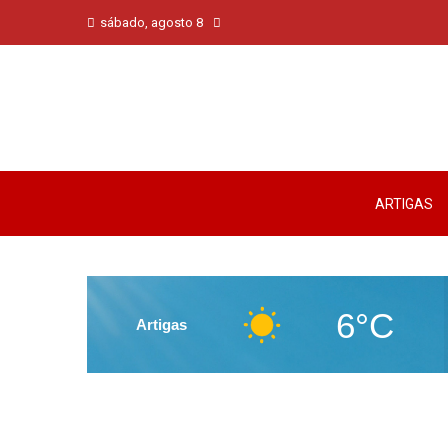
sábado, agosto 8
ARTIGAS
6°C
Artigas