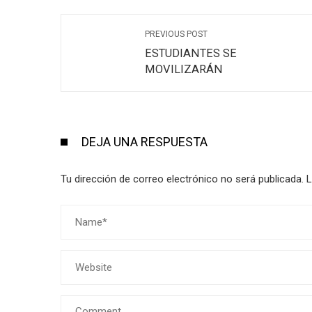
PREVIOUS POST
ESTUDIANTES SE
MOVILIZARÁN
DEJA UNA RESPUESTA
Tu dirección de correo electrónico no será publicada.
L