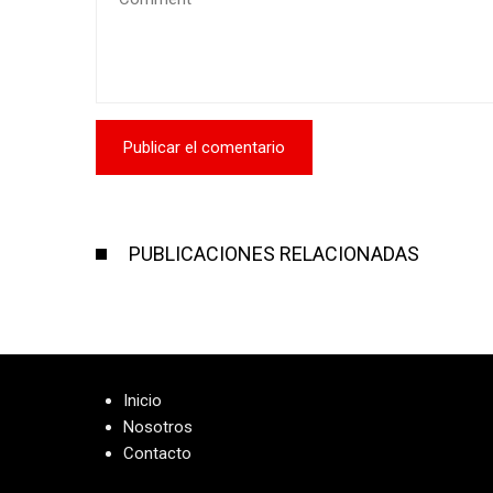
PUBLICACIONES RELACIONADAS
Inicio
Nosotros
Contacto