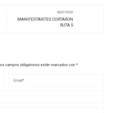
NEXT POST
MANIFESTANTES CORTARON
RUTA 5
os campos obligatorios están marcados con
*