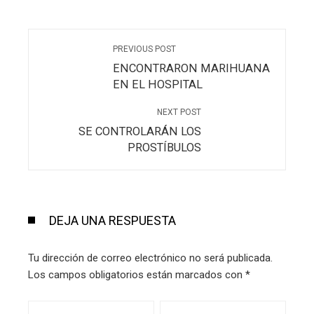
PREVIOUS POST
ENCONTRARON MARIHUANA
EN EL HOSPITAL
NEXT POST
SE CONTROLARÁN LOS
PROSTÍBULOS
DEJA UNA RESPUESTA
Tu dirección de correo electrónico no será publicada.
Los campos obligatorios están marcados con
*