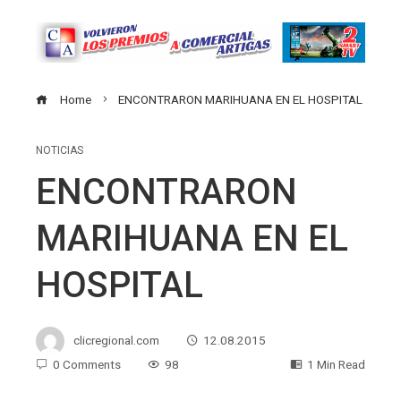
Home
ENCONTRARON MARIHUANA EN EL HOSPITAL
NOTICIAS
ENCONTRARON
MARIHUANA EN EL
HOSPITAL
clicregional.com
12.08.2015
0 Comments
98
1 Min Read