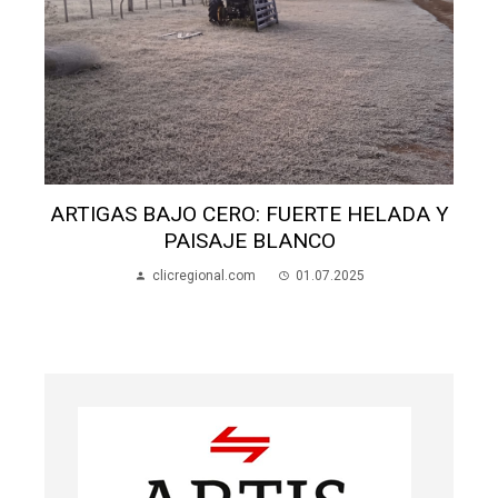
ARTIGAS BAJO CERO: FUERTE HELADA Y
PAISAJE BLANCO
clicregional.com
01.07.2025