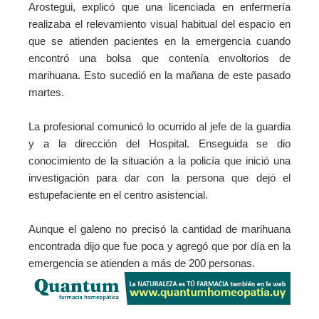
Arostegui, explicó que una licenciada en enfermería
realizaba el relevamiento visual habitual del espacio en
que se atienden pacientes en la emergencia cuando
encontró una bolsa que contenía envoltorios de
marihuana. Esto sucedió en la mañana de este pasado
martes.
La profesional comunicó lo ocurrido al jefe de la guardia
y a la dirección del Hospital. Enseguida se dio
conocimiento de la situación a la policía que inició una
investigación para dar con la persona que dejó el
estupefaciente en el centro asistencial.
Aunque el galeno no precisó la cantidad de marihuana
encontrada dijo que fue poca y agregó que por día en la
emergencia se atienden a más de 200 personas.