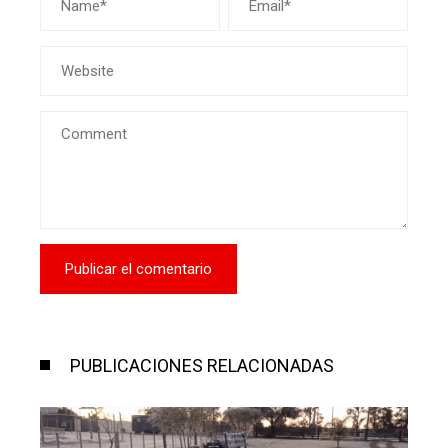
PUBLICACIONES RELACIONADAS