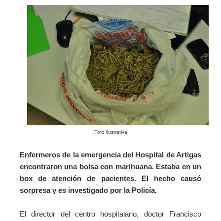
Foto ilustrativa
Enfermeros de la emergencia del Hospital de Artigas
encontraron
una bolsa con marihuana. Estaba
en un
box de atención de pacientes. El hecho causó
sorpresa y es investigado por la Policía.
El director del centro hospitalario, doctor Francisco