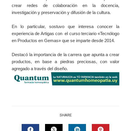
crear redes de colaboración en la docencia,
investigación y preservación y difusión de la cultura.
En lo particular, sostuvo que interesa conocer la
experiencia de Artigas con
el curso terciario «Tecnólogo
en Productos en Gemas» que se imparte desde 2014.
Destacó la importancia de la carrera que
apunta a crear
productos, en base a piedras preciosas, con valor
agregado a través del diseño
.
SHARE