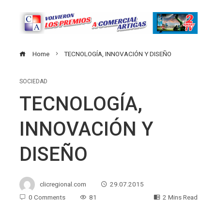
Home
TECNOLOGÍA, INNOVACIÓN Y DISEÑO
SOCIEDAD
TECNOLOGÍA,
INNOVACIÓN Y
DISEÑO
clicregional.com
29.07.2015
0 Comments
81
2 Mins Read