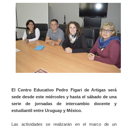
El Centro Educativo Pedro Figari de Artigas será
sede desde este miércoles y hasta el sábado de una
serie de jornadas de intercambio docente y
estudiantil entre Uruguay y México.
Las actividades se realizarán en el marco de un