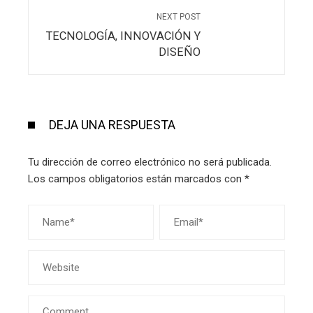
NEXT POST
TECNOLOGÍA, INNOVACIÓN Y
DISEÑO
DEJA UNA RESPUESTA
Tu dirección de correo electrónico no será publicada.
Los campos obligatorios están marcados con
*