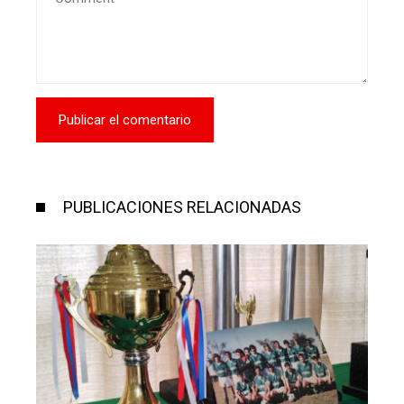
PUBLICACIONES RELACIONADAS