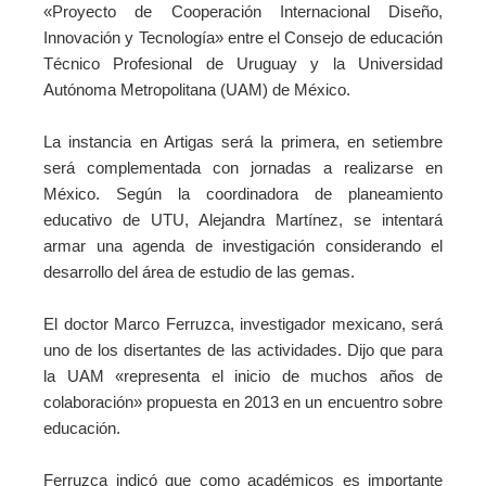
«Proyecto de Cooperación Internacional Diseño,
Innovación y Tecnología» entre el Consejo de educación
Técnico Profesional de Uruguay y la Universidad
Autónoma Metropolitana (UAM) de México.
La instancia en Artigas será la primera, en setiembre
será complementada con jornadas a realizarse en
México. Según la coordinadora de planeamiento
educativo de UTU, Alejandra Martínez, se intentará
armar una agenda de investigación considerando el
desarrollo del área de estudio de las gemas.
El doctor Marco Ferruzca, investigador mexicano, será
uno de los disertantes de las actividades. Dijo que para
la UAM «representa el inicio de muchos años de
colaboración» propuesta en 2013 en un encuentro sobre
educación.
Ferruzca indicó que como académicos es importante