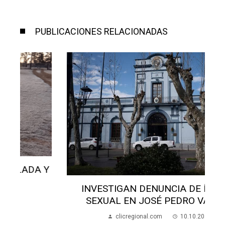
PUBLICACIONES RELACIONADAS
Y
INVESTIGAN DENUNCIA DE ÍNDOLE
SEXUAL EN JOSÉ PEDRO VARELA
clicregional.com
10.10.2023