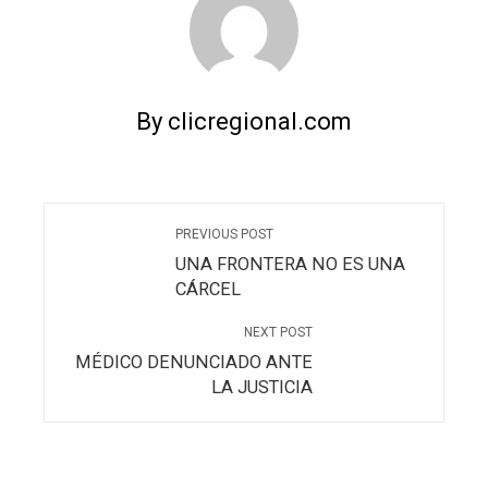
By clicregional.com
PREVIOUS POST
UNA FRONTERA NO ES UNA
CÁRCEL
NEXT POST
MÉDICO DENUNCIADO ANTE
LA JUSTICIA