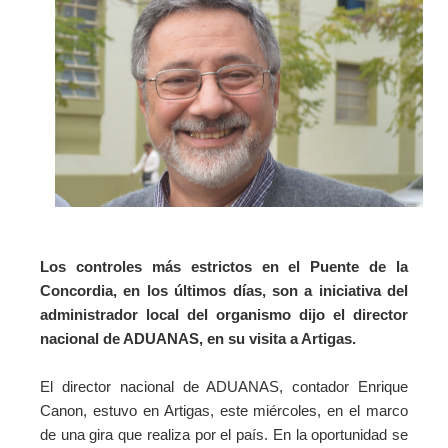
Los controles más estrictos en el Puente de la
Concordia, en los últimos días, son a iniciativa del
administrador local del organismo dijo el director
nacional de ADUANAS, en su visita a Artigas.
El director nacional de ADUANAS, contador Enrique
Canon, estuvo en Artigas, este miércoles, en el marco
de una gira que realiza por el país. En la oportunidad se