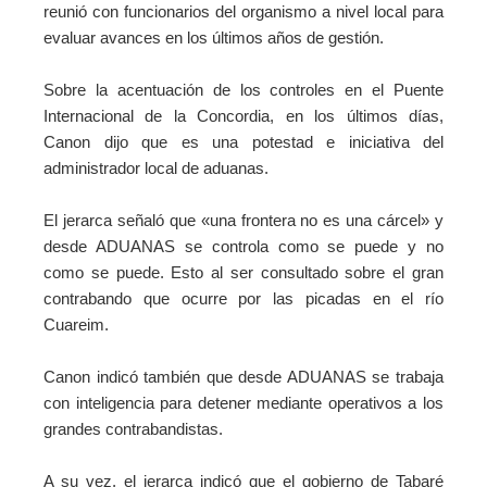
reunió con funcionarios del organismo a nivel local para
evaluar avances en los últimos años de gestión.
Sobre la acentuación de los controles en el Puente
Internacional de la Concordia, en los últimos días,
Canon dijo que es una potestad e iniciativa del
administrador local de aduanas.
El jerarca señaló que «una frontera no es una cárcel» y
desde ADUANAS se controla como se puede y no
como se puede. Esto al ser consultado sobre el gran
contrabando que ocurre por las picadas en el río
Cuareim.
Canon indicó también que desde ADUANAS se trabaja
con inteligencia para detener mediante operativos a los
grandes contrabandistas.
A su vez, el jerarca indicó que el gobierno de Tabaré