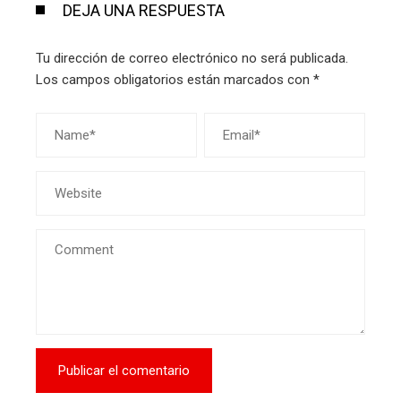
DEJA UNA RESPUESTA
Tu dirección de correo electrónico no será publicada.
Los campos obligatorios están marcados con
*