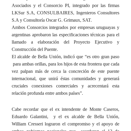
Asociados y el Consorcio PI, integrado por las firmas
LKSur S.A, CONSULBAIRES, Ingenieros Consultores
S.A y Consultoría Oscar G. Grimaux, SAT.
Ambos Consorcios integrados por empresas uruguayas y
argentinas aprobaron las especificaciones técnicas para el
llamado a elaboración del Proyecto Ejecutivo y
Construcción del Puente.
El alcalde de Bella Unión, indicó que “es otro gran paso
para ambas orillas, para los hijos de esta frontera que cada
vez palpan más de cerca la concreción de este puente
internacional, que unirá éstas comunidades y generará
cruciales conexiones comerciales y acrecentará esta
relación profunda entre ambos países”.
Cabe recordar que el ex intendente de Monte Caseros,
Eduardo Galantini, y el ex alcalde de Bella Unión,
William Cresseri lograron el compromiso y el apoyo de