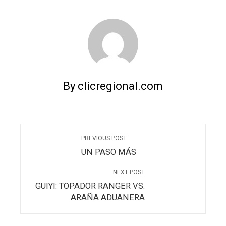
By clicregional.com
PREVIOUS POST
UN PASO MÁS
NEXT POST
GUIYI: TOPADOR RANGER VS.
ARAÑA ADUANERA