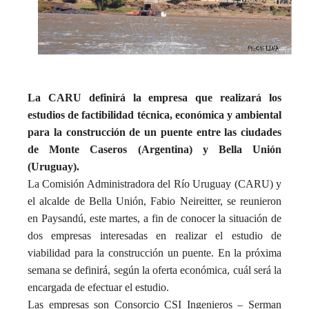
La CARU definirá la empresa que realizará los
estudios de factibilidad técnica, económica y ambiental
para la construcción de un puente entre las ciudades
de Monte Caseros (Argentina) y Bella Unión
(Uruguay).
La Comisión Administradora del Río Uruguay (CARU) y
el alcalde de Bella Unión, Fabio Neireitter, se reunieron
en Paysandú, este martes, a fin de conocer la situación de
dos empresas interesadas en realizar el estudio de
viabilidad para la construcción un puente. En la próxima
semana se definirá, según la oferta económica, cuál será la
encargada de efectuar el estudio.
Las empresas son Consorcio CSI Ingenieros – Serman