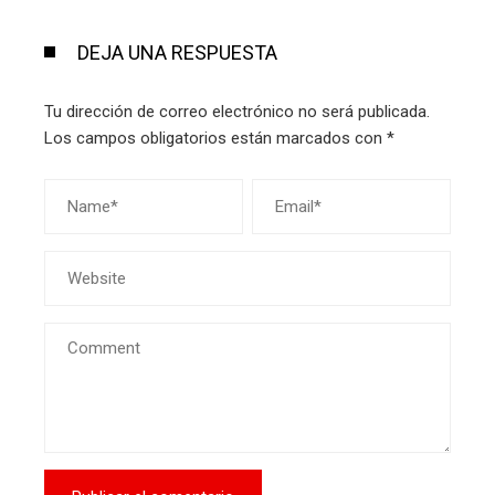
DEJA UNA RESPUESTA
Tu dirección de correo electrónico no será publicada.
Los campos obligatorios están marcados con
*