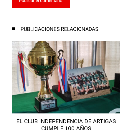
PUBLICACIONES RELACIONADAS
EL CLUB INDEPENDENCIA DE ARTIGAS
CUMPLE 100 AÑOS