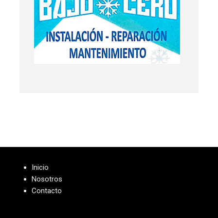
Inicio
Nosotros
Contacto