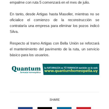
empalme con ruta 5 comenzará en el mes de julio.
En tanto, desde Artigas hasta Masoller, mientras no se
oficialice el comienzo de la reconstrucción se
contrataría una empresa para eliminar los pozos indicó
Silva.
Respecto al tramo Artigas con Bella Unión se reforzará
el mantenimiento del pavimento de la ruta, un servicio
básico para los usuarios.
SHARE