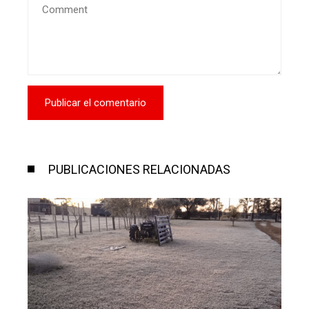
PUBLICACIONES RELACIONADAS