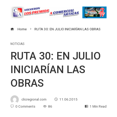
Home
RUTA 30: EN JULIO INICIARÍAN LAS OBRAS
NOTICIAS
RUTA 30: EN JULIO
INICIARÍAN LAS
OBRAS
clicregional.com
11.06.2015
0 Comments
86
1 Min Read