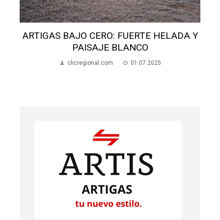
ARTIGAS BAJO CERO: FUERTE HELADA Y
PAISAJE BLANCO
clicregional.com
01.07.2025