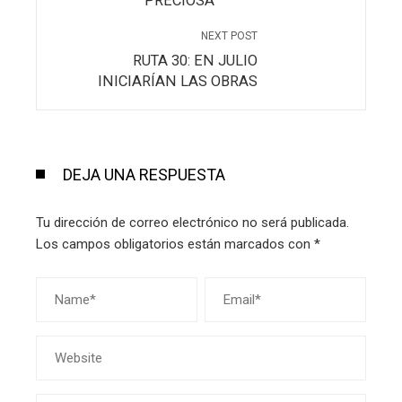
PRECIOSA
NEXT POST
RUTA 30: EN JULIO
INICIARÍAN LAS OBRAS
DEJA UNA RESPUESTA
Tu dirección de correo electrónico no será publicada.
Los campos obligatorios están marcados con
*