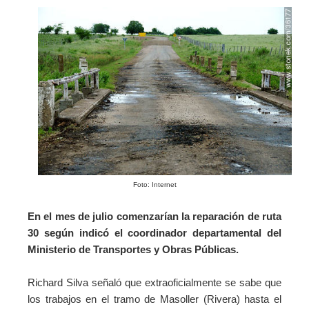
Foto: Internet
En el mes de julio comenzarían la reparación de ruta
30 según indicó el coordinador departamental del
Ministerio de Transportes y Obras Públicas.
Richard Silva señaló que extraoficialmente se sabe que
los trabajos en el tramo de Masoller (Rivera) hasta el