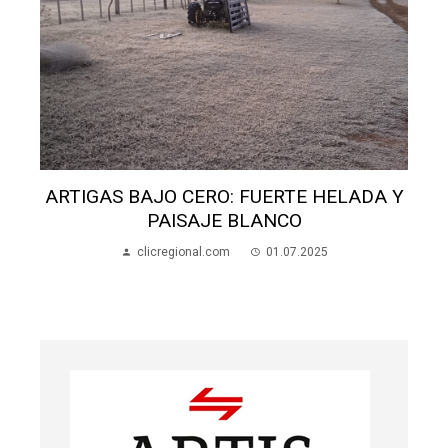
ARTIGAS BAJO CERO: FUERTE HELADA Y
PAISAJE BLANCO
clicregional.com
01.07.2025