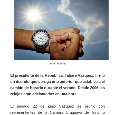
Foto: Internet
El presidente de la República, Tabaré Vázquez, firmó
un decreto que deroga uno anterior que establecía el
cambio de horario durante el verano. Desde 2006 los
relojes eran adelantados en una hora.
El pasado 22 de junio Vázquez se reunió con
representantes de la Cámara Uruguaya de Turismo