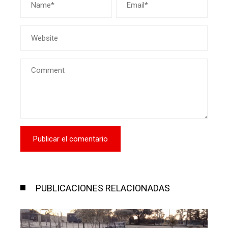
PUBLICACIONES RELACIONADAS