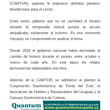
(CAMTUR), quienes le realizaron distintos planteos
beneficiosos para el sector.
Entre estos, pidieron que no se cambiará el horario
durante la temporada estival porque la acción
perjudicaba seriamente al turismo. En ese momento
Vázquez se comprometió en analizar el tema.
Desde 2016 el gobierno nacional había decretado el
cambio de horario durante el verano, entre octubre y
marzo de cada año. En este lapso los relojes
permanecían adelantados una hora.
Además de la CAMTUR, se adhirieron al planteo la
Corporación Gastronómica de Punta del Este, la
Asociación de Hoteles y Restaurantes del Uruguay y la
Cámara Gastronómica de Colonia.