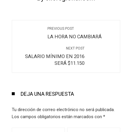
PREVIOUS POST
LA HORA NO CAMBIARÁ
NEXT POST
SALARIO MÍNIMO EN 2016
SERÁ $11.150
DEJA UNA RESPUESTA
Tu dirección de correo electrónico no será publicada.
Los campos obligatorios están marcados con
*