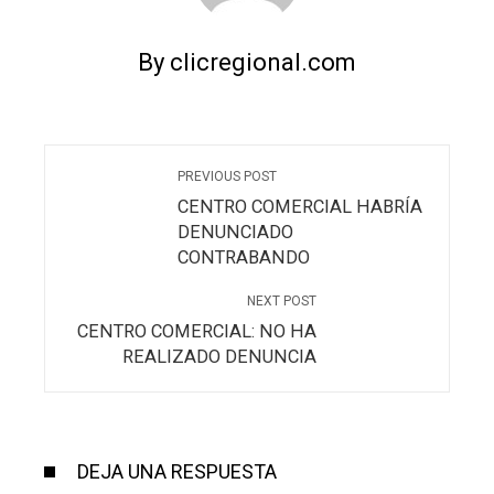
By clicregional.com
PREVIOUS POST
CENTRO COMERCIAL HABRÍA
DENUNCIADO
CONTRABANDO
NEXT POST
CENTRO COMERCIAL: NO HA
REALIZADO DENUNCIA
DEJA UNA RESPUESTA