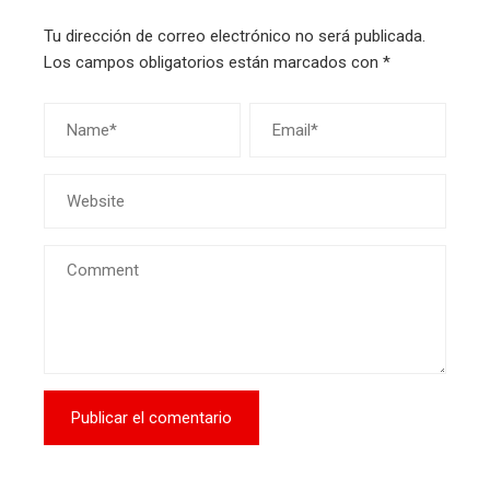
Tu dirección de correo electrónico no será publicada.
Los campos obligatorios están marcados con
*