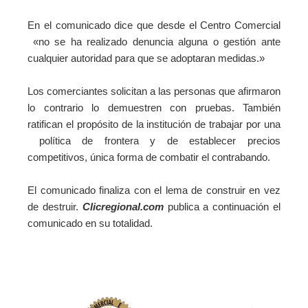
En el comunicado dice que desde el Centro Comercial
«no se ha realizado denuncia alguna o gestión ante
cualquier autoridad para que se adoptaran medidas.»
Los comerciantes solicitan a las personas que afirmaron
lo contrario lo demuestren con pruebas. También
ratifican el propósito de la institución de trabajar por una
política de frontera y de establecer precios
competitivos, única forma de combatir el contrabando.
El comunicado finaliza con el lema de construir en vez
de destruir.
Clicregional.com
publica a continuación el
comunicado en su totalidad.