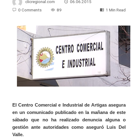
clicregional.com
06.06.2015
0 Comments
89
1 Min Read
El Centro Comercial e Industrial de Artigas asegura
en un comunicado publicado en la mañana de este
sábado que no ha realizado denuncia alguna o
gestión ante autoridades como aseguró Luis Del
Valle.