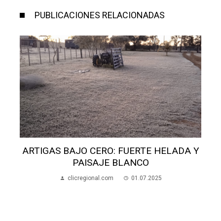
PUBLICACIONES RELACIONADAS
ARTIGAS BAJO CERO: FUERTE HELADA Y
PAISAJE BLANCO
clicregional.com
01.07.2025