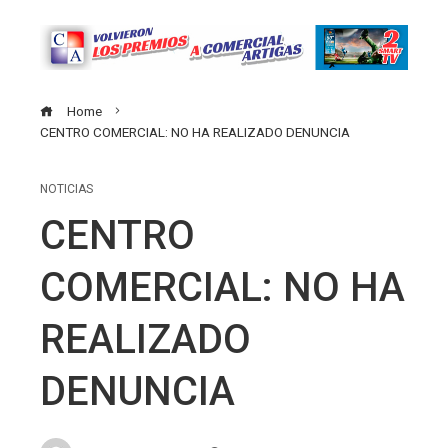
Home
CENTRO COMERCIAL: NO HA REALIZADO DENUNCIA
NOTICIAS
CENTRO
COMERCIAL: NO HA
REALIZADO
DENUNCIA