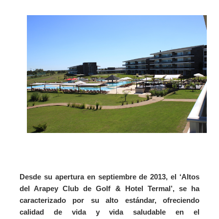
Desde su apertura en septiembre de 2013, el ‘Altos
del Arapey Club de Golf & Hotel Termal’, se ha
caracterizado por su alto estándar, ofreciendo
calidad de vida y vida saludable en el