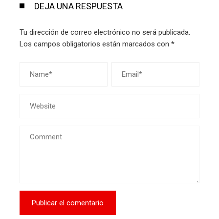
DEJA UNA RESPUESTA
Tu dirección de correo electrónico no será publicada.
Los campos obligatorios están marcados con
*