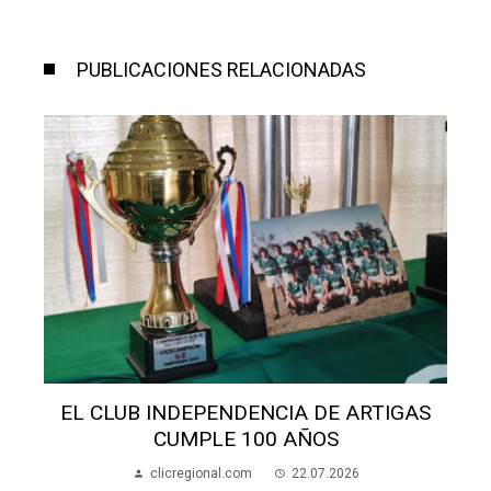
PUBLICACIONES RELACIONADAS
SALÓN SAN MIGUEL: AVANZAN OBRAS Y
BUSCAN FONDOS
clicregional.com
21.07.2026