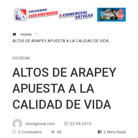
Home
ALTOS DE ARAPEY APUESTA A LA CALIDAD DE VIDA
SOCIEDAD
ALTOS DE ARAPEY
APUESTA A LA
CALIDAD DE VIDA
clicregional.com
23.06.2015
0 Comments
90
2 Mins Read