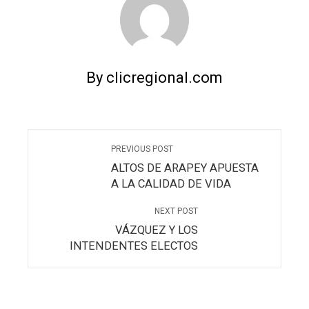
By clicregional.com
PREVIOUS POST
ALTOS DE ARAPEY APUESTA
A LA CALIDAD DE VIDA
NEXT POST
VÁZQUEZ Y LOS
INTENDENTES ELECTOS