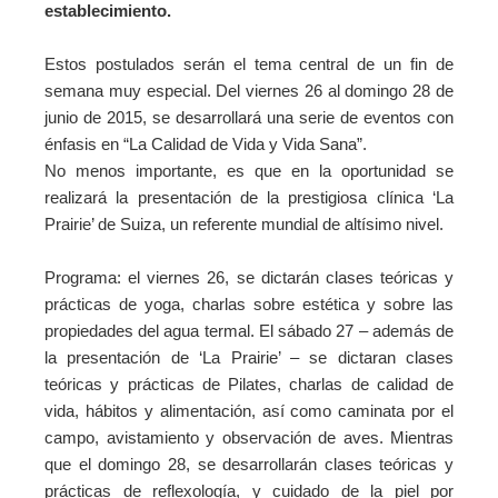
establecimiento.
Estos postulados serán el tema central de un fin de
semana muy especial. Del viernes 26 al domingo 28 de
junio de 2015, se desarrollará una serie de eventos con
énfasis en “La Calidad de Vida y Vida Sana”.
No menos importante, es que en la oportunidad se
realizará la presentación de la prestigiosa clínica ‘La
Prairie’ de Suiza, un referente mundial de altísimo nivel.
Programa: el viernes 26, se dictarán clases teóricas y
prácticas de yoga, charlas sobre estética y sobre las
propiedades del agua termal. El sábado 27 – además de
la presentación de ‘La Prairie’ – se dictaran clases
teóricas y prácticas de Pilates, charlas de calidad de
vida, hábitos y alimentación, así como caminata por el
campo, avistamiento y observación de aves. Mientras
que el domingo 28, se desarrollarán clases teóricas y
prácticas de reflexología, y cuidado de la piel por